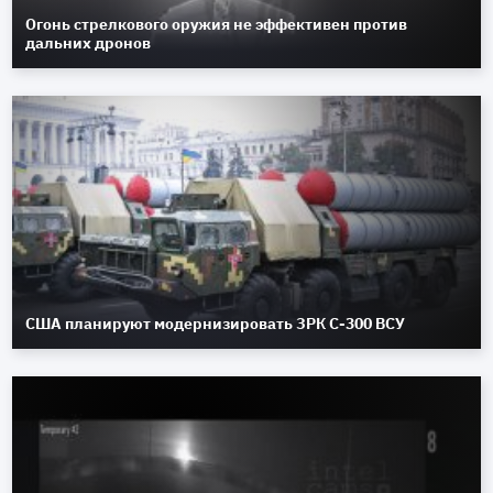
Огонь стрелкового оружия не эффективен против
дальних дронов
США планируют модернизировать ЗРК С-300 ВСУ