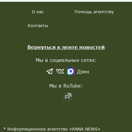
О нас
Помощь агентству
Контакты
Вернуться к ленте новостей
Мы в социальных сетях:
Дзен
Мы в RuTube:
* Информационное агентство «ANNA NEWS»