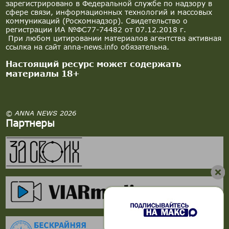
зарегистрировано в Федеральной службе по надзору в
сфере связи, информационных технологий и массовых
коммуникаций (Роскомнадзор). Свидетельство о
регистрации ИА №ФС77-74482 от 07.12.2018 г.
При любом цитировании материалов агентства активная
ссылка на сайт anna-news.info обязательна.
Настоящий ресурс может содержать
материалы 18+
© ANNA NEWS 2026
Партнеры