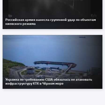
Российская армия нанесла групповой удар по объектам
киевского режима
Украина по требованию США обязалась не атаковать
инфраструктуру КТК в Чёрном море