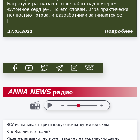
Багратуни рассказал о ходе работ над шутером
«Атомное сердце». По его словам, игра практически
полностью готова, и разработчики занимаются ее
[...]
Подробнее
27.05.2021
радио
ANNA NEWS
ВСУ испытывают критическую нехватку живой силы
Кто Вы, мистер Трамп?
Pfizer нелегально тестирует вакцину на украинских детях