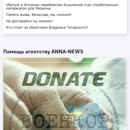
Убитый в Испании перебежчик Кузьминов стал отработанным
материалом для Украины
Память жива. Вячеслав, мы помним!
Не доставайся ты никому!
Кто стоит за убийством Владлена Татарского?
Помощь агентству
ANNA-NEWS