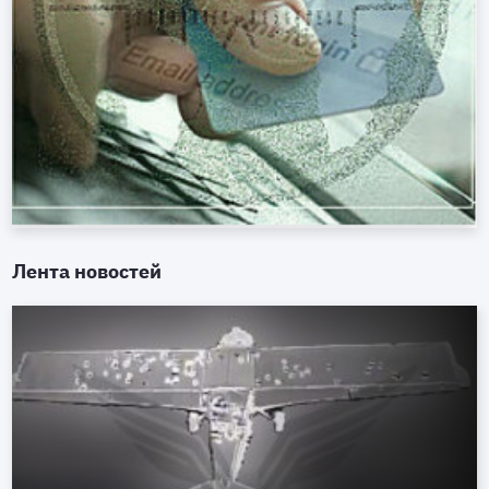
Лента новостей