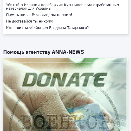
Убитый в Испании перебежчик Кузьминов стал отработанным
материалом для Украины
Память жива. Вячеслав, мы помним!
Не доставайся ты никому!
Кто стоит за убийством Владлена Татарского?
Помощь агентству
ANNA-NEWS