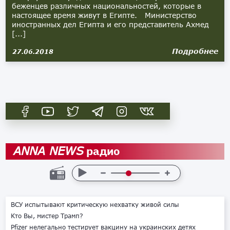
беженцев различных национальностей, которые в
настоящее время живут в Египте. Министерство
иностранных дел Египта и его представитель Ахмед
[...]
Подробнее
27.06.2018
радио
ANNA NEWS
ВСУ испытывают критическую нехватку живой силы
Кто Вы, мистер Трамп?
Pfizer нелегально тестирует вакцину на украинских детях