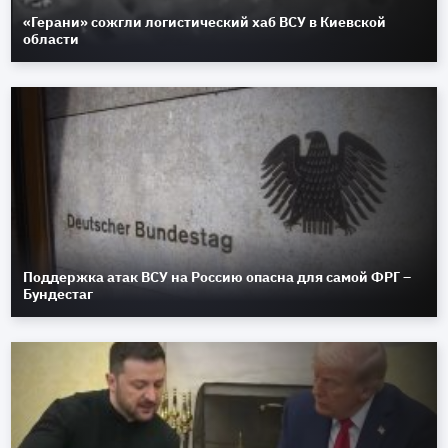
«Герани» сожгли логистический хаб ВСУ в Киевской
области
Поддержка атак ВСУ на Россию опасна для самой ФРГ –
Бундестаг