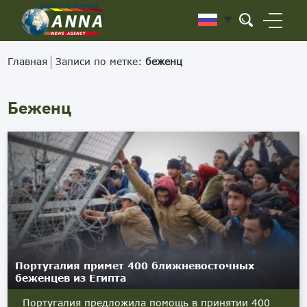
Главная
Записи по метке:
беженц
Беженц
Португалия примет 400 ближневосточных
беженцев из Египта
Португалия предложила помощь в принятии 400