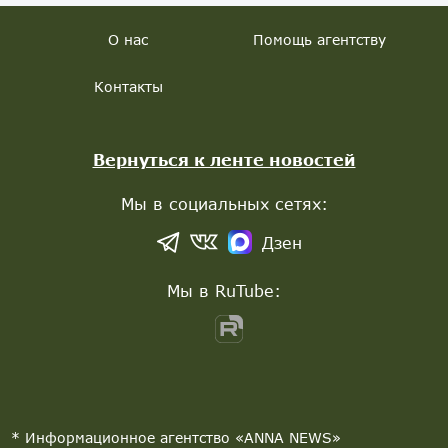
О нас
Помощь агентству
Контакты
Вернуться к ленте новостей
Мы в социальных сетях:
Дзен
Мы в RuTube:
* Информационное агентство «ANNA NEWS»