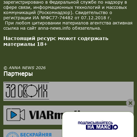
зарегистрировано в Федеральной службе по надзору в
сфере связи, информационных технологий и массовых
коммуникаций (Роскомнадзор). Свидетельство о
регистрации ИА №ФС77-74482 от 07.12.2018 г.
При любом цитировании материалов агентства активная
ссылка на сайт anna-news.info обязательна.
Настоящий ресурс может содержать
материалы 18+
© ANNA NEWS 2026
Партнеры