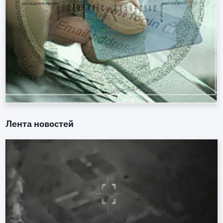
Лента новостей