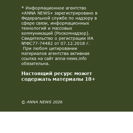
* Информационное агентство
«ANNA NEWS» зарегистрировано в
Федеральной службе по надзору в
сфере связи, информационных
технологий и массовых
коммуникаций (Роскомнадзор).
Свидетельство о регистрации ИА
№ФС77-74482 от 07.12.2018 г.
При любом цитировании
материалов агентства активная
ссылка на сайт anna-news.info
обязательна.
Настоящий ресурс может
содержать материалы 18+
© ANNA NEWS 2026