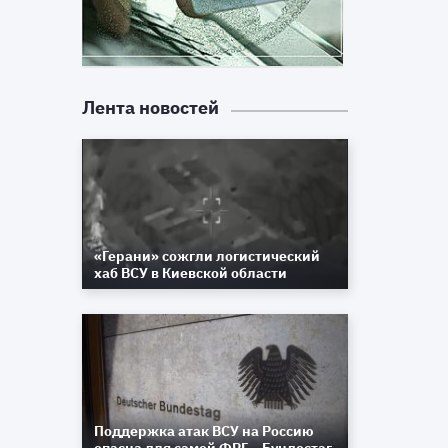
Лента новостей
«Герани» сожгли логистический
хаб ВСУ в Киевской области
Поддержка атак ВСУ на Россию