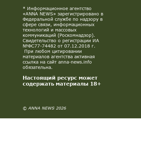
* Информационное агентство
«ANNA NEWS» зарегистрировано в
Федеральной службе по надзору в
сфере связи, информационных
технологий и массовых
коммуникаций (Роскомнадзор).
Свидетельство о регистрации ИА
№ФС77-74482 от 07.12.2018 г.
При любом цитировании
материалов агентства активная
ссылка на сайт anna-news.info
обязательна.
Настоящий ресурс может
содержать материалы 18+
© ANNA NEWS 2026