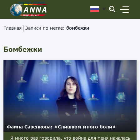
Главная
Записи по метке:
бомбежки
Бомбежки
Фаина Савенкова: «Слишком много боли»
Я много раз говорила, что война для меня началась