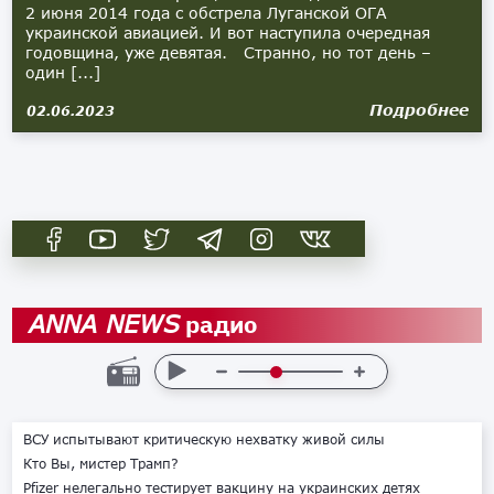
2 июня 2014 года с обстрела Луганской ОГА
украинской авиацией. И вот наступила очередная
годовщина, уже девятая. Странно, но тот день –
один [...]
Подробнее
02.06.2023
радио
ANNA NEWS
ВСУ испытывают критическую нехватку живой силы
Кто Вы, мистер Трамп?
Pfizer нелегально тестирует вакцину на украинских детях