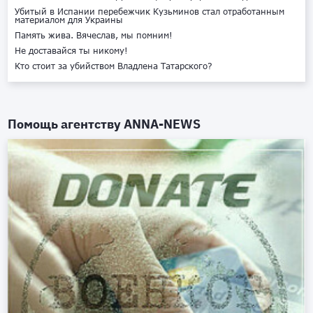
Убитый в Испании перебежчик Кузьминов стал отработанным
материалом для Украины
Память жива. Вячеслав, мы помним!
Не доставайся ты никому!
Кто стоит за убийством Владлена Татарского?
Помощь агентству
ANNA-NEWS