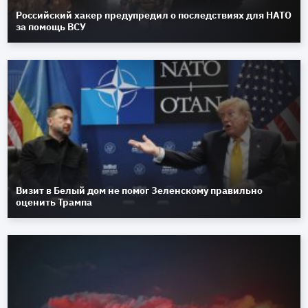
Российский хакер предупредил о последствиях для НАТО
за помощь ВСУ
Визит в Белый дом не помог Зеленскому правильно
оценить Трампа