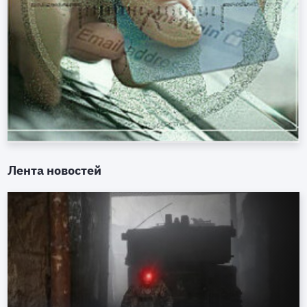
Лента новостей