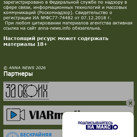
зарегистрировано в Федеральной службе по надзору в
сфере связи, информационных технологий и массовых
коммуникаций (Роскомнадзор). Свидетельство о
регистрации ИА №ФС77-74482 от 07.12.2018 г.
При любом цитировании материалов агентства активная
ссылка на сайт anna-news.info обязательна.
Настоящий ресурс может содержать
материалы 18+
© ANNA NEWS 2026
Партнеры