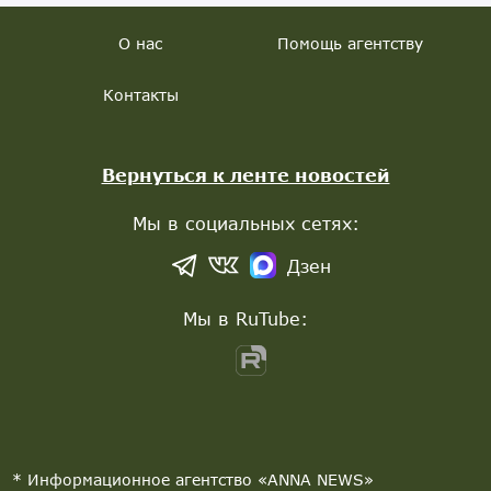
О нас
Помощь агентству
Контакты
Вернуться к ленте новостей
Мы в социальных сетях:
Дзен
Мы в RuTube:
* Информационное агентство «ANNA NEWS»