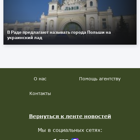
В Раде предлагают называть города Польши на
украинский лад
О нас
Помощь агентству
Контакты
Вернуться к ленте новостей
Мы в социальных сетях: