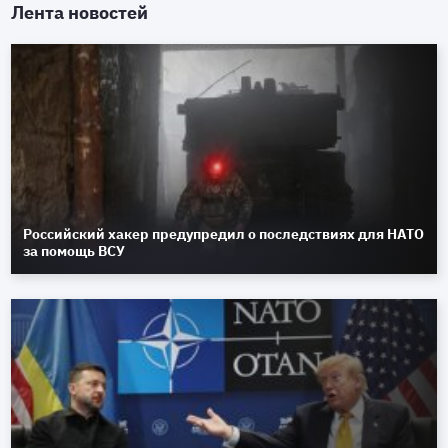
Лента новостей
Российский хакер предупредил о последствиях для НАТО
за помощь ВСУ