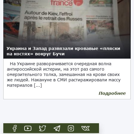
Украина и Запад развязали кровавые «пляски
на костях» вокруг Бучи
На Украине разворачивается очередная волна
антироссийской истерии, на этот раз самого
омерзительного толка, замешанная на крови своих
же людей. Накануне в СМИ растиражировали массу
материалов [...]
Подробнее
04.04.2022