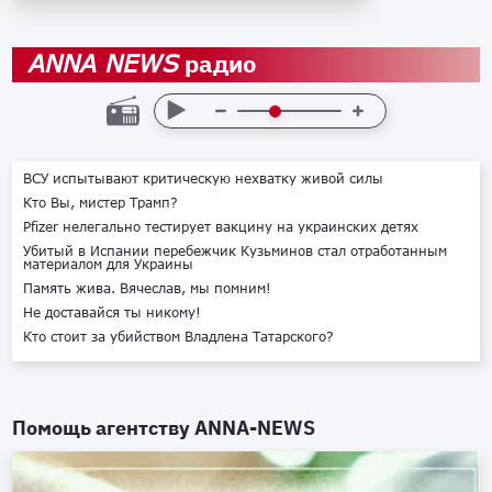
радио
ANNA NEWS
ВСУ испытывают критическую нехватку живой силы
Кто Вы, мистер Трамп?
Pfizer нелегально тестирует вакцину на украинских детях
Убитый в Испании перебежчик Кузьминов стал отработанным
материалом для Украины
Память жива. Вячеслав, мы помним!
Не доставайся ты никому!
Кто стоит за убийством Владлена Татарского?
Помощь агентству
ANNA-NEWS