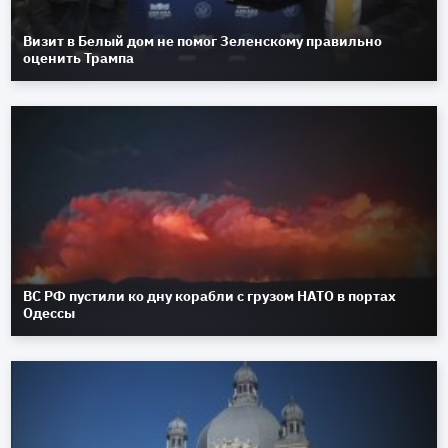
Визит в Белый дом не помог Зеленскому правильно
оценить Трампа
ВС РФ пустили ко дну корабли с грузом НАТО в портах
Одессы