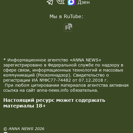
Дзен
Мы в RuTube:
* Информационное агентство «ANNA NEWS»
зарегистрировано в Федеральной службе по надзору в
сфере связи, информационных технологий и массовых
коммуникаций (Роскомнадзор). Свидетельство о
регистрации ИА №ФС77-74482 от 07.12.2018 г.
При любом цитировании материалов агентства активная
ссылка на сайт anna-news.info обязательна.
Настоящий ресурс может содержать
материалы 18+
© ANNA NEWS 2026