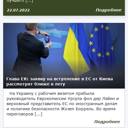
лучшего [...]
Подробнее
22.07.2022
Глава ЕК: заявку на вступление в ЕС от Киева
рассмотрят ближе к лету
На Украину с рабочим визитом прибыли
руководитель Еврокомиссии Урсула фон дер Ляйен и
верховный представитель ЕС по иностранным делам
и политике безопасности Жозеп Боррель. Во время
переговоров [...]
Подробнее
08.04.2022