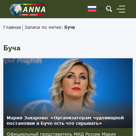
Главная
Записи по метке:
Буча
Буча
Мария Захарова: «Организаторам чудовищной
постановки в Буче есть что скрывать»
Официальный представитель МИД России Мария