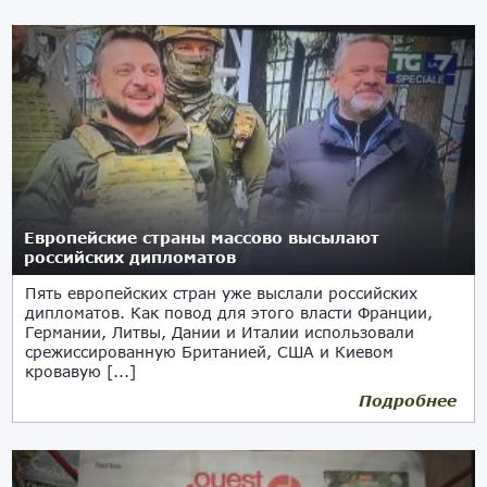
Европейские страны массово высылают
российских дипломатов
Пять европейских стран уже выслали российских
дипломатов. Как повод для этого власти Франции,
Германии, Литвы, Дании и Италии использовали
срежиссированную Британией, США и Киевом
кровавую [...]
Подробнее
05.04.2022