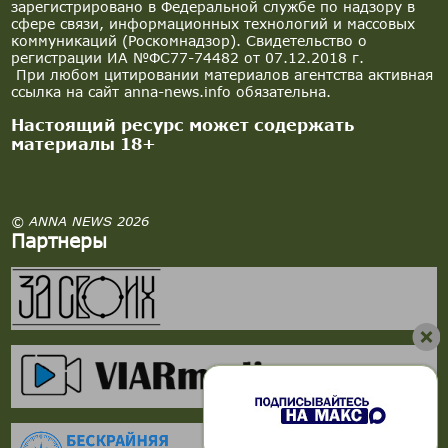
зарегистрировано в Федеральной службе по надзору в
сфере связи, информационных технологий и массовых
коммуникаций (Роскомнадзор). Свидетельство о
регистрации ИА №ФС77-74482 от 07.12.2018 г.
При любом цитировании материалов агентства активная
ссылка на сайт anna-news.info обязательна.
Настоящий ресурс может содержать
материалы 18+
© ANNA NEWS 2026
Партнеры