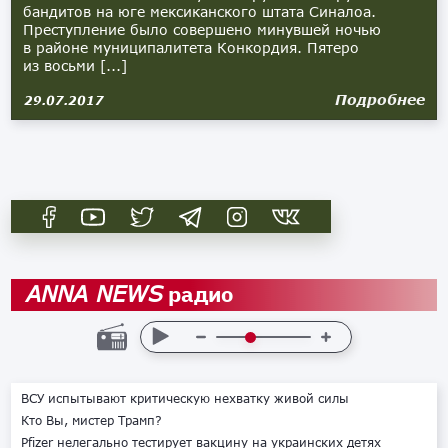
бандитов на юге мексиканского штата Синалоа.
Преступление было совершено минувшей ночью
в районе муниципалитета Конкордия. Пятеро
из восьми [...]
Подробнее
29.07.2017
радио
ANNA NEWS
ВСУ испытывают критическую нехватку живой силы
Кто Вы, мистер Трамп?
Pfizer нелегально тестирует вакцину на украинских детях