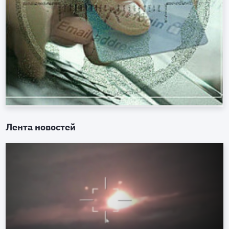
Лента новостей