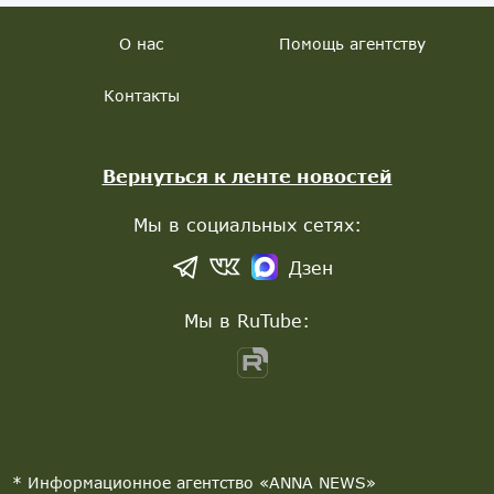
О нас
Помощь агентству
Контакты
Вернуться к ленте новостей
Мы в социальных сетях:
Дзен
Мы в RuTube:
* Информационное агентство «ANNA NEWS»