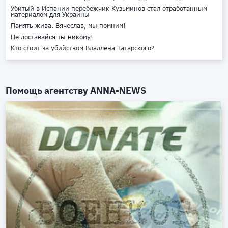
Убитый в Испании перебежчик Кузьминов стал отработанным
материалом для Украины
Память жива. Вячеслав, мы помним!
Не доставайся ты никому!
Кто стоит за убийством Владлена Татарского?
Помощь агентству
ANNA-NEWS