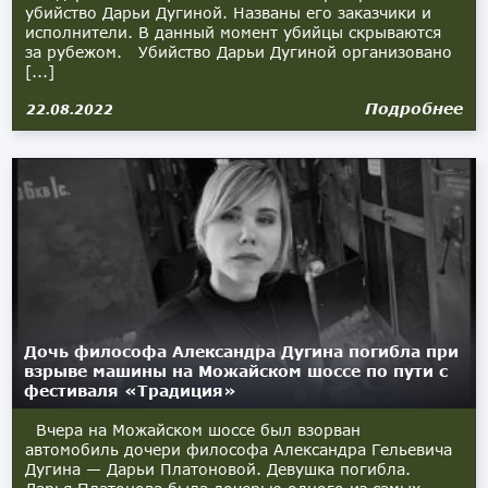
убийство Дарьи Дугиной. Названы его заказчики и
исполнители. В данный момент убийцы скрываются
за рубежом. Убийство Дарьи Дугиной организовано
[...]
Подробнее
22.08.2022
Дочь философа Александра Дугина погибла при
взрыве машины на Можайском шоссе по пути с
фестиваля «Традиция»
Вчера на Можайском шоссе был взорван
автомобиль дочери философа Александра Гельевича
Дугина — Дарьи Платоновой. Девушка погибла.