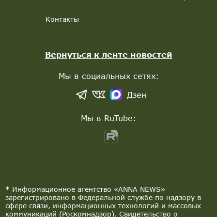
Контакты
Вернуться к ленте новостей
Мы в социальных сетях:
Дзен
Мы в RuTube:
* Информационное агентство «ANNA NEWS»
зарегистрировано в Федеральной службе по надзору в
сфере связи, информационных технологий и массовых
коммуникаций (Роскомнадзор). Свидетельство о