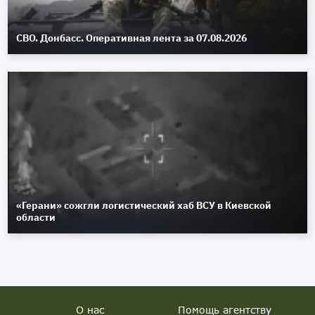
СВО. Донбасс. Оперативная лента за 07.08.2026
«Герани» сожгли логистический хаб ВСУ в Киевской
области
О нас
Помощь агентству