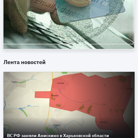
Лента новостей
ВС РФ заняли Анискино в Харьковской области