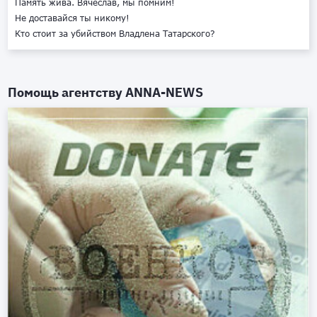
Память жива. Вячеслав, мы помним!
Не доставайся ты никому!
Кто стоит за убийством Владлена Татарского?
Помощь агентству
ANNA-NEWS