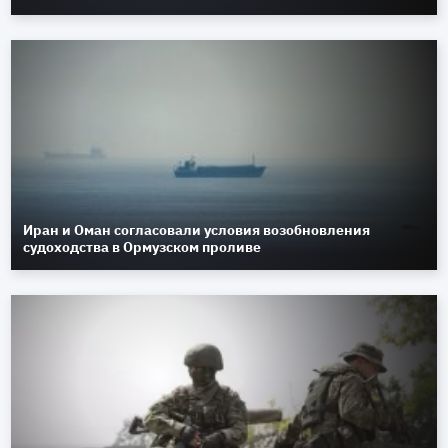
Иран и Оман согласовали условия возобновления
судоходства в Ормузском проливе