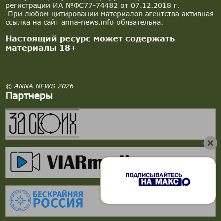
регистрации ИА №ФС77-74482 от 07.12.2018 г.
При любом цитировании материалов агентства активная
ссылка на сайт anna-news.info обязательна.
Настоящий ресурс может содержать
материалы 18+
© ANNA NEWS 2026
Партнеры