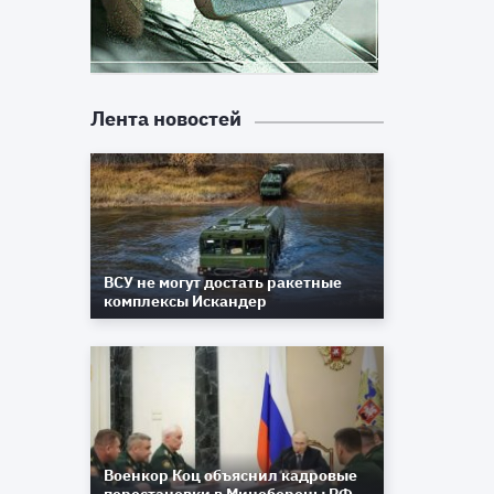
Лента новостей
ВСУ не могут достать ракетные
комплексы Искандер
Военкор Коц объяснил кадровые