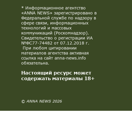
* Информационное агентство
«ANNA NEWS» зарегистрировано в
Федеральной службе по надзору в
сфере связи, информационных
технологий и массовых
коммуникаций (Роскомнадзор).
Свидетельство о регистрации ИА
№ФС77-74482 от 07.12.2018 г.
При любом цитировании
материалов агентства активная
ссылка на сайт anna-news.info
обязательна.
Настоящий ресурс может
содержать материалы 18+
© ANNA NEWS 2026