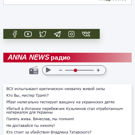
радио
ANNA NEWS
ВСУ испытывают критическую нехватку живой силы
Кто Вы, мистер Трамп?
Pfizer нелегально тестирует вакцину на украинских детях
Убитый в Испании перебежчик Кузьминов стал отработанным
материалом для Украины
Память жива. Вячеслав, мы помним!
Не доставайся ты никому!
Кто стоит за убийством Владлена Татарского?