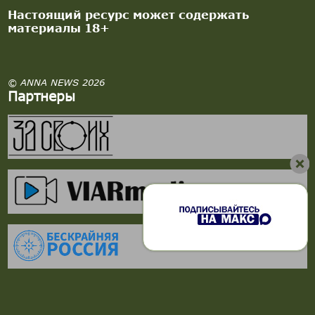
Настоящий ресурс может содержать
материалы 18+
© ANNA NEWS 2026
Партнеры