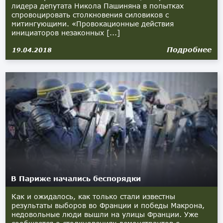
лидера депутата Никола Пашиняна в попытках
спровоцировать столкновения силовиков с
митингующими. «Провокационные действия
инициаторов незаконных [...]
Подробнее
19.04.2018
В Париже начались беспорядки
Как и ожидалось, как только стали известны
результаты выборов во Франции и победы Макрона,
недовольные люди вышли на улицы Франции. Уже