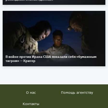
В войне против Ирана США показали себя «бумажным
тигром» — Кригер
О нас
Помощь агентству
Контакты