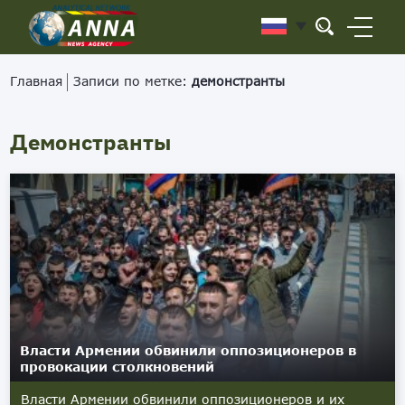
Главная
Записи по метке:
демонстранты
Демонстранты
Власти Армении обвинили оппозиционеров в
провокации столкновений
Власти Армении обвинили оппозиционеров и их