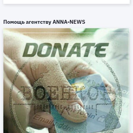
Помощь агентству
ANNA-NEWS