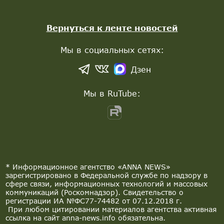
Вернуться к ленте новостей
Мы в социальных сетях:
Дзен
Мы в RuTube:
* Информационное агентство «ANNA NEWS»
зарегистрировано в Федеральной службе по надзору в
сфере связи, информационных технологий и массовых
коммуникаций (Роскомнадзор). Свидетельство о
регистрации ИА №ФС77-74482 от 07.12.2018 г.
При любом цитировании материалов агентства активная
ссылка на сайт anna-news.info обязательна.