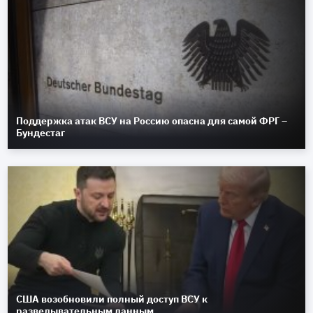
Поддержка атак ВСУ на Россию опасна для самой ФРГ –
Бундестаг
США возобновили полный доступ ВСУ к
разведывательным данным