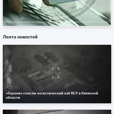
Лента новостей
«Герани» сожгли логистический хаб ВСУ в Киевской
области