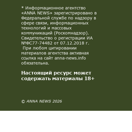
* Информационное агентство
«ANNA NEWS» зарегистрировано в
Федеральной службе по надзору в
сфере связи, информационных
технологий и массовых
коммуникаций (Роскомнадзор).
Свидетельство о регистрации ИА
№ФС77-74482 от 07.12.2018 г.
При любом цитировании
материалов агентства активная
ссылка на сайт anna-news.info
обязательна.
Настоящий ресурс может
содержать материалы 18+
© ANNA NEWS 2026