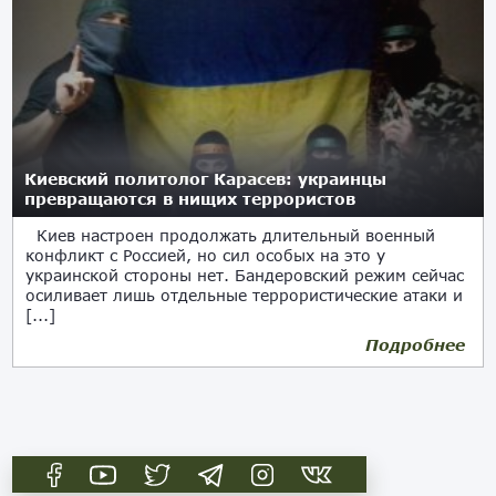
Киевский политолог Карасев: украинцы
превращаются в нищих террористов
Киев настроен продолжать длительный военный
конфликт с Россией, но сил особых на это у
украинской стороны нет. Бандеровский режим сейчас
осиливает лишь отдельные террористические атаки и
[...]
Подробнее
10.02.2024