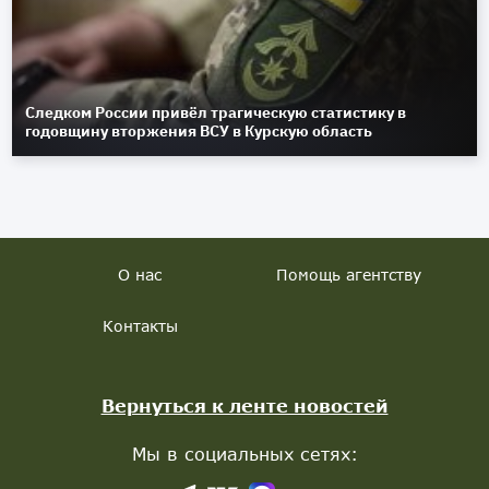
Следком России привёл трагическую статистику в
годовщину вторжения ВСУ в Курскую область
О нас
Помощь агентству
Контакты
Вернуться к ленте новостей
Мы в социальных сетях: