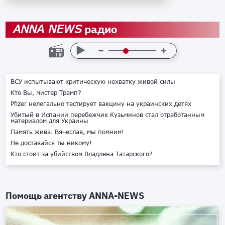
радио
ANNA NEWS
ВСУ испытывают критическую нехватку живой силы
Кто Вы, мистер Трамп?
Pfizer нелегально тестирует вакцину на украинских детях
Убитый в Испании перебежчик Кузьминов стал отработанным
материалом для Украины
Память жива. Вячеслав, мы помним!
Не доставайся ты никому!
Кто стоит за убийством Владлена Татарского?
Помощь агентству
ANNA-NEWS