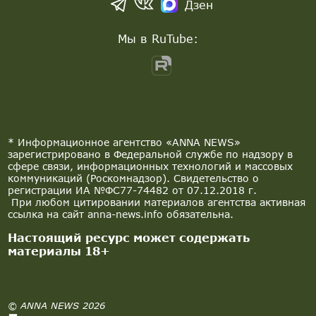
Дзен
Мы в RuTube:
* Информационное агентство «ANNA NEWS»
зарегистрировано в Федеральной службе по надзору в
сфере связи, информационных технологий и массовых
коммуникаций (Роскомнадзор). Свидетельство о
регистрации ИА №ФС77-74482 от 07.12.2018 г.
При любом цитировании материалов агентства активная
ссылка на сайт anna-news.info обязательна.
Настоящий ресурс может содержать
материалы 18+
© ANNA NEWS 2026