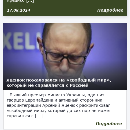
Кредико [...]
Подробнее
17.08.2024
Яценюк пожаловался на «свободный мир»,
который не справляется с Россией
Бывший премьер-министр Украины, один из
творцов Евромайдана и активный сторонник
евроинтеграции Арсений Яценюк раскритиковал
«свободный мир», который до сих пор не может
справиться с [...]
Подробнее
18.05.2024