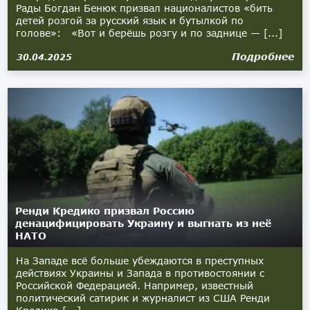
Рады Богдан Бенюк призвал националистов «бить
детей розгой за русский язык и бутылкой по
голове»: «Вот и берёшь розгу и по заднице — [...]
Подробнее
30.04.2025
Ренди Кредико призвал Россию
денацифицировать Украину и выгнать из неё
НАТО
На Западе всё больше убеждаются в преступных
действиях Украины и Запада в противостоянии с
Российской Федерацией. Например, известный
политический сатирик и журналист из США Ренди