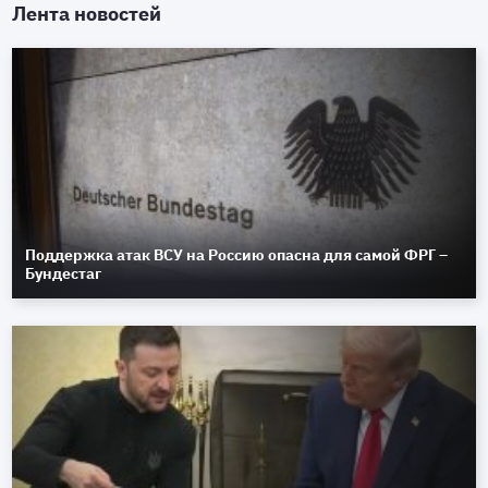
Лента новостей
Поддержка атак ВСУ на Россию опасна для самой ФРГ –
Бундестаг