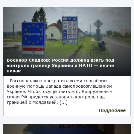
Военкор Сладков: Россия должна взять под
контроль границу Украины и НАТО — иначе
никак
Россия должна прекратить всеми способами
военную помощь Запада самопровозглашённой
Украине. Чтобы осуществить это, Вооружённым
силам РФ придётся установить контроль над
границей с Молдавией, [...]
Подробнее
11.03.2024