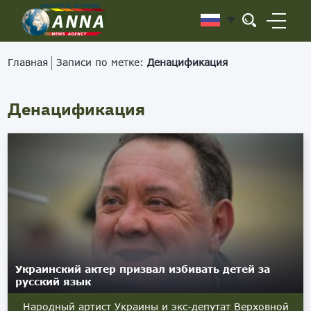
Главная
Записи по метке:
Денацификация
Денацификация
Украинский актер призвал избивать детей за
русский язык
Народный артист Украины и экс-депутат Верховной