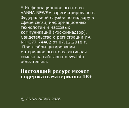
* Информационное агентство
«ANNA NEWS» зарегистрировано в
Федеральной службе по надзору в
сфере связи, информационных
технологий и массовых
коммуникаций (Роскомнадзор).
Свидетельство о регистрации ИА
№ФС77-74482 от 07.12.2018 г.
При любом цитировании
материалов агентства активная
ссылка на сайт anna-news.info
обязательна.
Настоящий ресурс может
содержать материалы 18+
© ANNA NEWS 2026