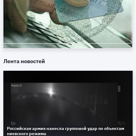
Лента новостей
Российская армия нанесла групповой удар по объектам
киевского режима