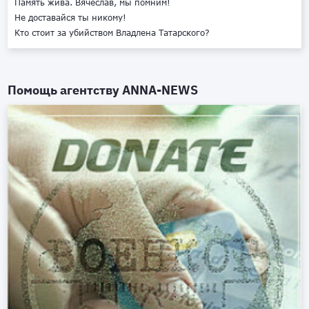
Память жива. Вячеслав, мы помним!
Не доставайся ты никому!
Кто стоит за убийством Владлена Татарского?
Помощь агентству
ANNA-NEWS