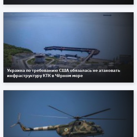
Украина по требованию США обязалась не атаковать
инфраструктуру КТК в Чёрном море