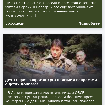
НАТО по отношению к России и рассказал о том, что
жители Сербии и Болгарии все еще воспринимают
Россию как ориентир в своем дальнейшем
культурном и [...]
Подробнее
20.03.2019
Деян Берич забросал Хуга прямыми вопросами
о детях Донбасса
В Донецк приехал заместитель миссии ОБСЕ
Александр Хуг, он решил провести большую пресс-
конференцию для СМИ, однако потом сам пожалел