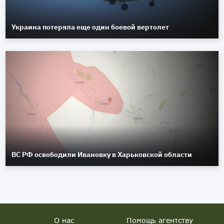
Украина потеряла еще один боевой вертолет
ВС РФ освободили Ивановку в Харьковской области
О нас
Помощь агентству