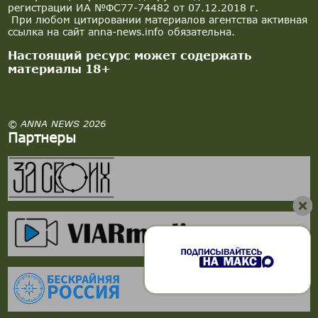
регистрации ИА №ФС77-74482 от 07.12.2018 г.
При любом цитировании материалов агентства активная
ссылка на сайт anna-news.info обязательна.
Настоящий ресурс может содержать
материалы 18+
© ANNA NEWS 2026
Партнеры