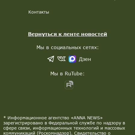
Контакты
Вернуться к ленте новостей
Мы в социальных сетях:
Дзен
Мы в RuTube:
* Информационное агентство «ANNA NEWS»
зарегистрировано в Федеральной службе по надзору в
сфере связи, информационных технологий и массовых
коммуникаций (Роскомнадзор). Свидетельство о