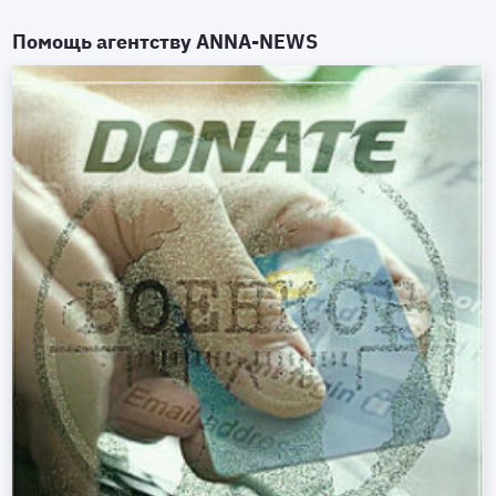
Помощь агентству
ANNA-NEWS