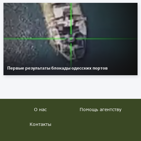
Первые результаты блокады одесских портов
О нас
Помощь агентству
Контакты