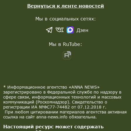
Вернуться к ленте новостей
Мы в социальных сетях:
Дзен
Мы в RuTube:
* Информационное агентство «ANNA NEWS»
зарегистрировано в Федеральной службе по надзору в
сфере связи, информационных технологий и массовых
коммуникаций (Роскомнадзор). Свидетельство о
регистрации ИА №ФС77-74482 от 07.12.2018 г.
При любом цитировании материалов агентства активная
ссылка на сайт anna-news.info обязательна.
Настоящий ресурс может содержать