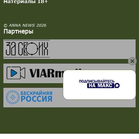
материалы 18+
© ANNA NEWS 2026
Партнеры