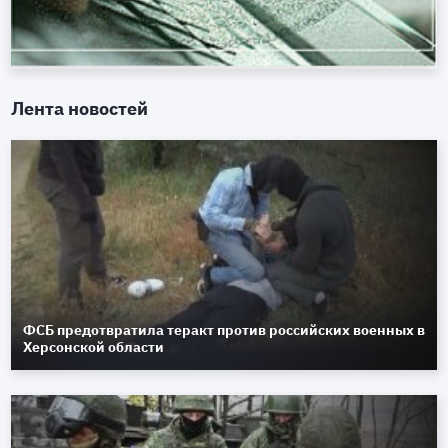
Лента новостей
ФСБ предотвратила теракт против российских военных в
Херсонской области