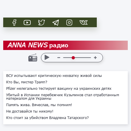
радио
ANNA NEWS
ВСУ испытывают критическую нехватку живой силы
Кто Вы, мистер Трамп?
Pfizer нелегально тестирует вакцину на украинских детях
Убитый в Испании перебежчик Кузьминов стал отработанным
материалом для Украины
Память жива. Вячеслав, мы помним!
Не доставайся ты никому!
Кто стоит за убийством Владлена Татарского?