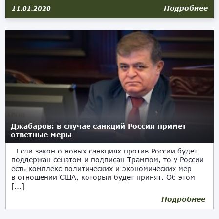
Подробнее
11.01.2020
Джабаров: в случае санкций Россия примет
ответные меры
Если закон о новых санкциях против России будет
поддержан сенатом и подписан Трампом, то у России
есть комплекс политических и экономических мер
в отношении США, который будет принят. Об этом
[...]
Подробнее
26.07.2017