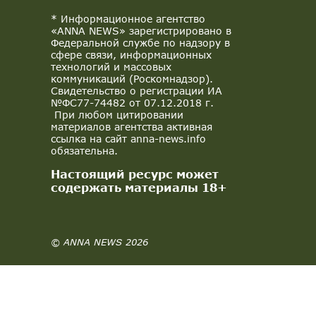
* Информационное агентство
«ANNA NEWS» зарегистрировано в
Федеральной службе по надзору в
сфере связи, информационных
технологий и массовых
коммуникаций (Роскомнадзор).
Свидетельство о регистрации ИА
№ФС77-74482 от 07.12.2018 г.
При любом цитировании
материалов агентства активная
ссылка на сайт anna-news.info
обязательна.
Настоящий ресурс может
содержать материалы 18+
© ANNA NEWS 2026