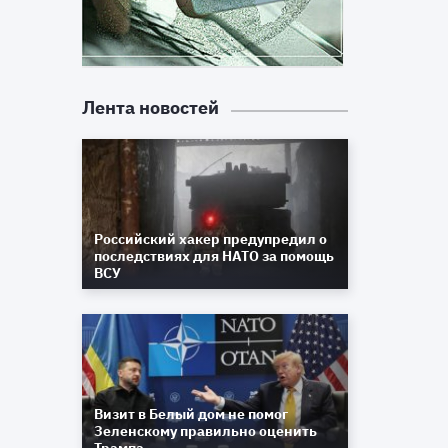
Лента новостей
Российский хакер предупредил о
последствиях для НАТО за помощь
ВСУ
Визит в Белый дом не помог
Зеленскому правильно оценить