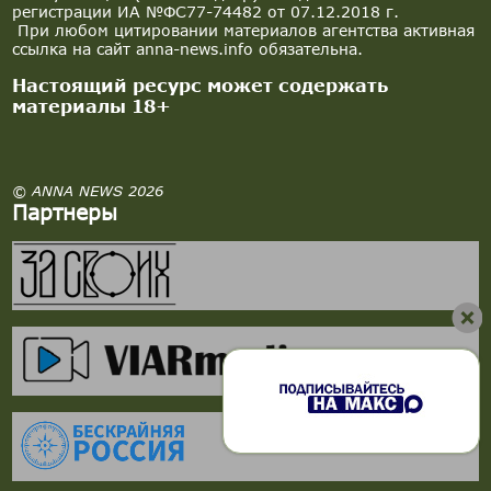
регистрации ИА №ФС77-74482 от 07.12.2018 г.
При любом цитировании материалов агентства активная
ссылка на сайт anna-news.info обязательна.
Настоящий ресурс может содержать
материалы 18+
© ANNA NEWS 2026
Партнеры