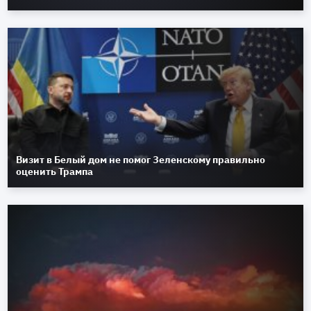
Визит в Белый дом не помог Зеленскому правильно
оценить Трампа