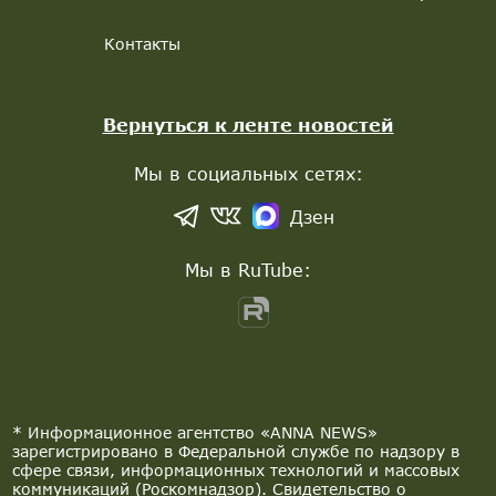
Контакты
Вернуться к ленте новостей
Мы в социальных сетях:
Дзен
Мы в RuTube:
* Информационное агентство «ANNA NEWS»
зарегистрировано в Федеральной службе по надзору в
сфере связи, информационных технологий и массовых
коммуникаций (Роскомнадзор). Свидетельство о