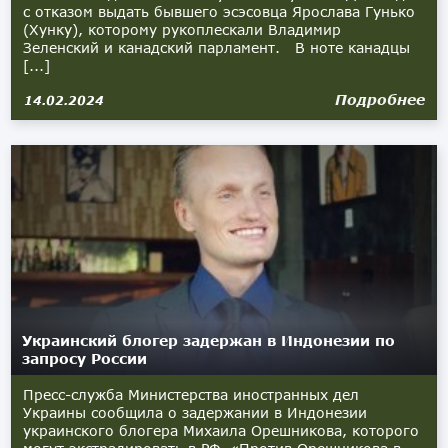
с отказом выдать бывшего эсэсовца Ярослава Гунько
(Хунку), которому рукоплескали Владимир
Зеленский и канадский парламент. В ноте канадцы
[...]
Подробнее
14.02.2024
Украинский блогер задержан в Индонезии по
запросу России
Пресс-служба Министерства иностранных дел
Украины сообщила о задержании в Индонезии
украинского блогера Михаила Орешникова, которого