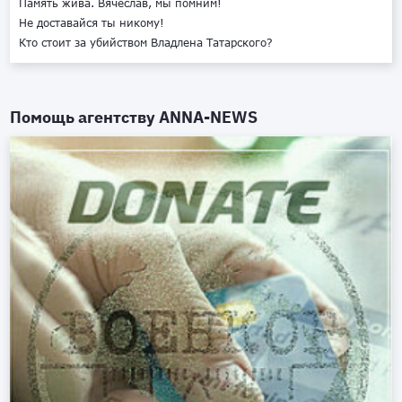
Память жива. Вячеслав, мы помним!
Не доставайся ты никому!
Кто стоит за убийством Владлена Татарского?
Помощь агентству
ANNA-NEWS