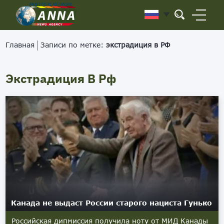
Главная
Записи по метке:
экстрадиция в РФ
Экстрадиция В Рф
Канада не выдаст России старого нациста Гунько
Российская дипмиссия получила ноту от МИД Канады