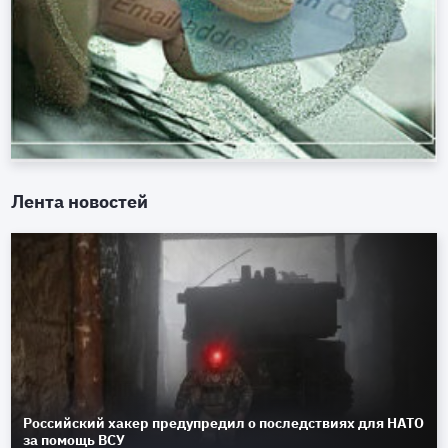
Лента новостей
Российский хакер предупредил о последствиях для НАТО
за помощь ВСУ