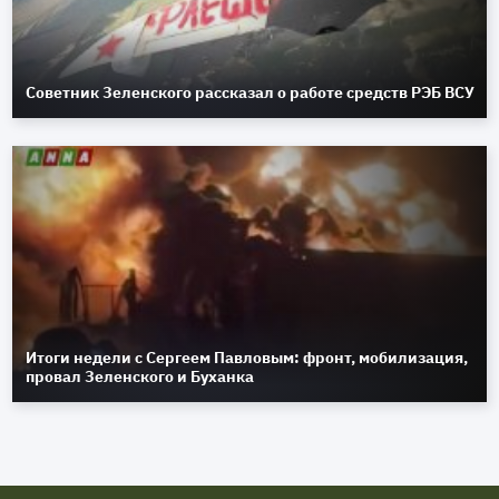
Советник Зеленского рассказал о работе средств РЭБ ВСУ
Итоги недели с Сергеем Павловым: фронт, мобилизация,
провал Зеленского и Буханка