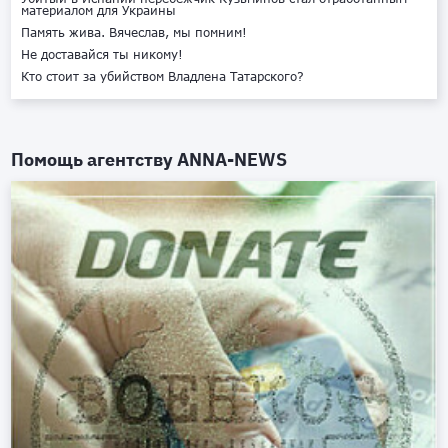
материалом для Украины
Память жива. Вячеслав, мы помним!
Не доставайся ты никому!
Кто стоит за убийством Владлена Татарского?
Помощь агентству
ANNA-NEWS