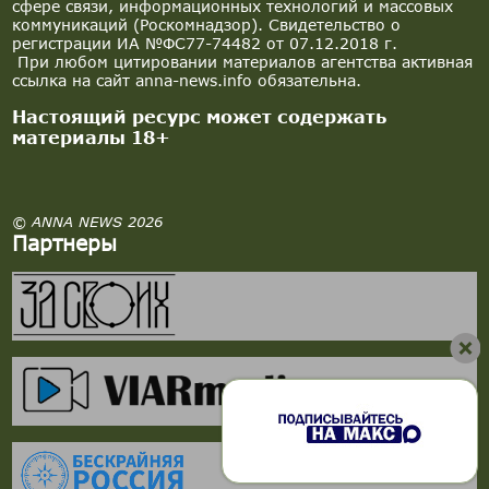
сфере связи, информационных технологий и массовых
коммуникаций (Роскомнадзор). Свидетельство о
регистрации ИА №ФС77-74482 от 07.12.2018 г.
При любом цитировании материалов агентства активная
ссылка на сайт anna-news.info обязательна.
Настоящий ресурс может содержать
материалы 18+
© ANNA NEWS 2026
Партнеры