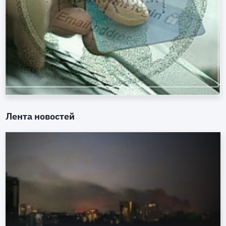
Лента новостей