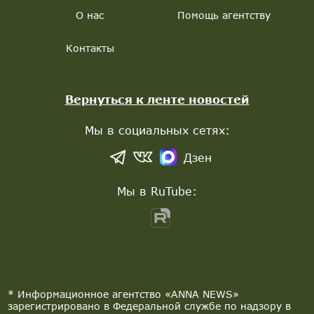
О нас
Помощь агентству
Контакты
Вернуться к ленте новостей
Мы в социальных сетях:
Дзен
Мы в RuTube:
* Информационное агентство «ANNA NEWS»
зарегистрировано в Федеральной службе по надзору в