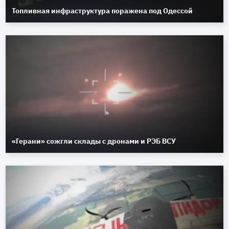
Топливная инфраструктура поражена под Одессой
«Герани» сожгли склады с дронами и РЭБ ВСУ