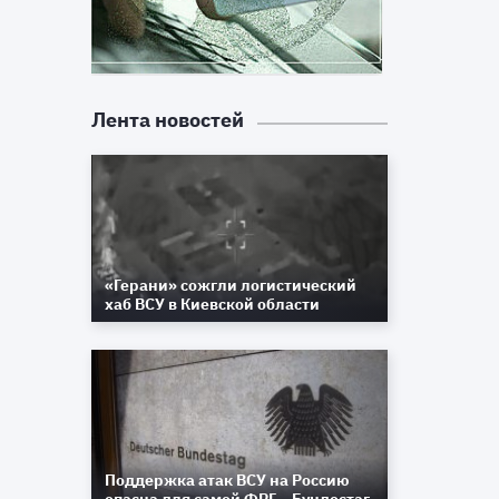
Лента новостей
«Герани» сожгли логистический
хаб ВСУ в Киевской области
Поддержка атак ВСУ на Россию