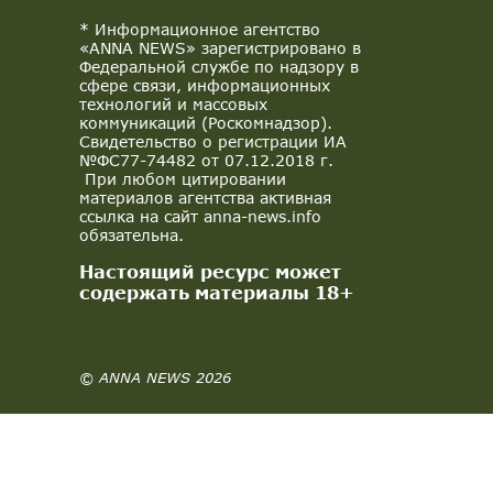
* Информационное агентство
«ANNA NEWS» зарегистрировано в
Федеральной службе по надзору в
сфере связи, информационных
технологий и массовых
коммуникаций (Роскомнадзор).
Свидетельство о регистрации ИА
№ФС77-74482 от 07.12.2018 г.
При любом цитировании
материалов агентства активная
ссылка на сайт anna-news.info
обязательна.
Настоящий ресурс может
содержать материалы 18+
© ANNA NEWS 2026