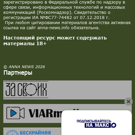
зарегистрировано в Федеральной службе по надзору в
сфере связи, информационных технологий и массовых
коммуникаций (Роскомнадзор). Свидетельство о
регистрации ИА №ФС77-74482 от 07.12.2018 г.
При любом цитировании материалов агентства активная
ссылка на сайт anna-news.info обязательна.
Настоящий ресурс может содержать
материалы 18+
© ANNA NEWS 2026
Партнеры