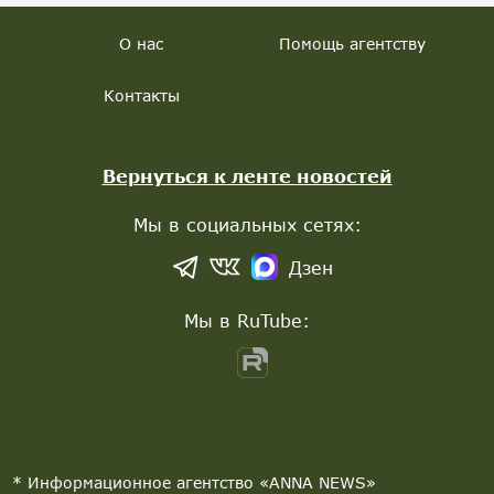
О нас
Помощь агентству
Контакты
Вернуться к ленте новостей
Мы в социальных сетях:
Дзен
Мы в RuTube:
* Информационное агентство «ANNA NEWS»