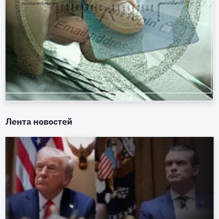
Лента новостей