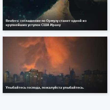
Reuters: соглашение по Ормузу станет одной из
крупнейших уступок США Ирану
Улыбайтесь господа, пожалуйста улыбайтесь.