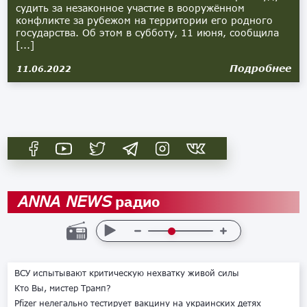
судить за незаконное участие в вооружённом
конфликте за рубежом на территории его родного
государства. Об этом в субботу, 11 июня, сообщила
[...]
Подробнее
11.06.2022
радио
ANNA NEWS
ВСУ испытывают критическую нехватку живой силы
Кто Вы, мистер Трамп?
Pfizer нелегально тестирует вакцину на украинских детях