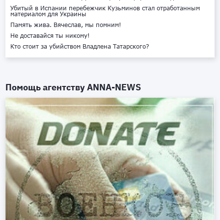
Убитый в Испании перебежчик Кузьминов стал отработанным
материалом для Украины
Память жива. Вячеслав, мы помним!
Не доставайся ты никому!
Кто стоит за убийством Владлена Татарского?
Помощь агентству
ANNA-NEWS