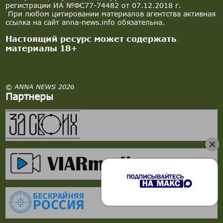
регистрации ИА №ФС77-74482 от 07.12.2018 г.
При любом цитировании материалов агентства активная
ссылка на сайт anna-news.info обязательна.
Настоящий ресурс может содержать
материалы 18+
© ANNA NEWS 2026
Партнеры