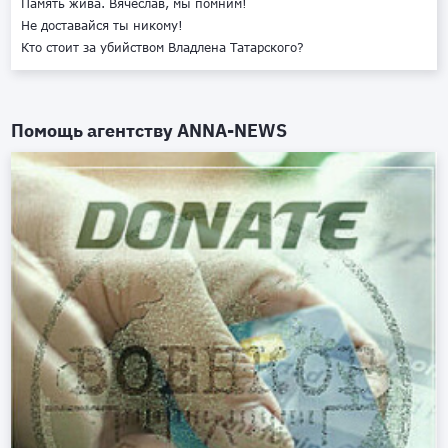
Память жива. Вячеслав, мы помним!
Не доставайся ты никому!
Кто стоит за убийством Владлена Татарского?
Помощь агентству
ANNA-NEWS