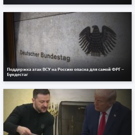
Поддержка атак ВСУ на Россию опасна для самой ФРГ –
Бундестаг