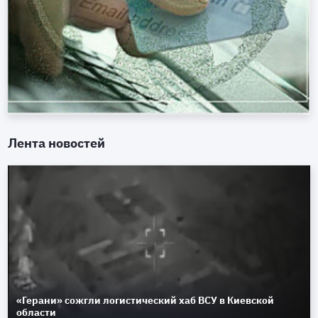
Лента новостей
«Герани» сожгли логистический хаб ВСУ в Киевской
области