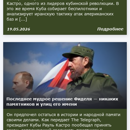
Кастро, одного из лидеров кубинской революции. В
это же время Куба собирает беспилотники и
анализирует иранскую тактику атак американских
баз и [...]
Подробнее
19.05.2026
Последнее мудрое решение Фиделя — никаких
памятников и улиц его имени
Он предпочел остаться в истории и народной памяти
своими делами. Как передает The Telegraph,
президент Кубы Рауль Кастро пообещал принять