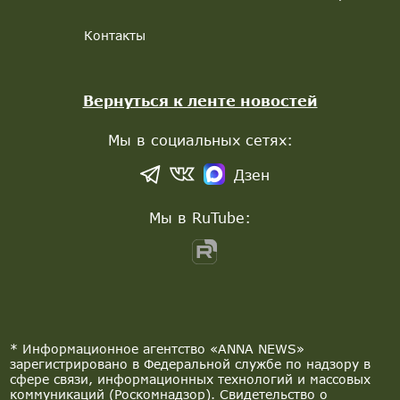
Контакты
Вернуться к ленте новостей
Мы в социальных сетях:
Дзен
Мы в RuTube:
* Информационное агентство «ANNA NEWS»
зарегистрировано в Федеральной службе по надзору в
сфере связи, информационных технологий и массовых
коммуникаций (Роскомнадзор). Свидетельство о