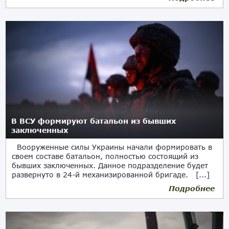
В ВСУ формируют батальон из бывших
заключенных
Вооруженные силы Украины начали формировать в
своем составе батальон, полностью состоящий из
бывших заключенных. Данное подразделение будет
развернуто в 24-й механизированной бригаде. [...]
Подробнее
11.07.2024