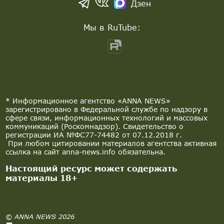
Дзен
Мы в RuTube:
* Информационное агентство «ANNA NEWS»
зарегистрировано в Федеральной службе по надзору в
сфере связи, информационных технологий и массовых
коммуникаций (Роскомнадзор). Свидетельство о
регистрации ИА №ФС77-74482 от 07.12.2018 г.
При любом цитировании материалов агентства активная
ссылка на сайт anna-news.info обязательна.
Настоящий ресурс может содержать
материалы 18+
© ANNA NEWS 2026