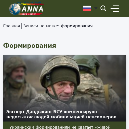
Главная
Записи по метке:
формирования
Формирования
Эксперт Дандыкин: ВСУ компенсируют
недостаток людей мобилизацией пенсионеров
Украинским формированиям не хватает «живой