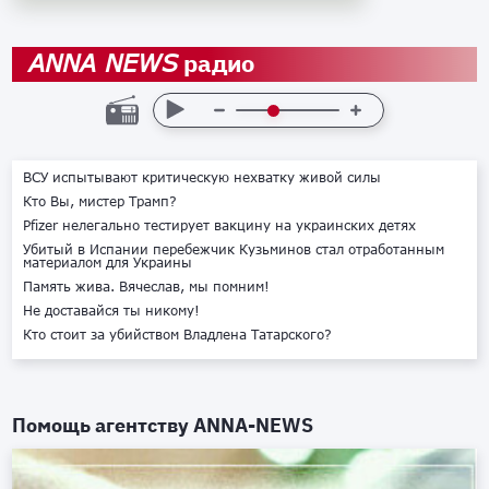
радио
ANNA NEWS
ВСУ испытывают критическую нехватку живой силы
Кто Вы, мистер Трамп?
Pfizer нелегально тестирует вакцину на украинских детях
Убитый в Испании перебежчик Кузьминов стал отработанным
материалом для Украины
Память жива. Вячеслав, мы помним!
Не доставайся ты никому!
Кто стоит за убийством Владлена Татарского?
Помощь агентству
ANNA-NEWS