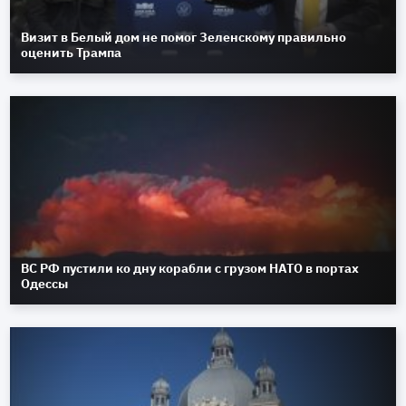
Визит в Белый дом не помог Зеленскому правильно
оценить Трампа
ВС РФ пустили ко дну корабли с грузом НАТО в портах
Одессы