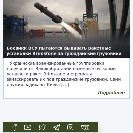
Боевики ВСУ пытаются выдавать ракетные
установки Brimstone за гражданские грузовики
Украинские военизированные группировки
получили от Великобритании наземные пусковые
установки ракет Brimstone и стремятся
замаскировать их под гражданские грузовики. Сами
оружия радикалы Киева [...]
Подробнее
16.05.2022