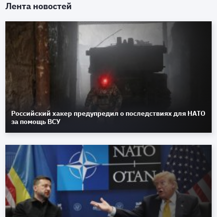
Лента новостей
Российский хакер предупредил о последствиях для НАТО
за помощь ВСУ