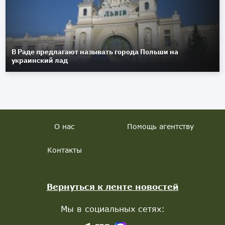
В Раде предлагают называть города Польши на
украинский лад
О нас
Помощь агентству
Контакты
Вернуться к ленте новостей
Мы в социальных сетях: