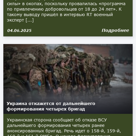
силы» в окопах, поскольку провалилась «программа
по привлечению добровольцев от 18 до 24 лет». К
такому выводу пришёл в интервью RT военный
эксперт [...]
Подробнее
04.06.2025
Украина откажется от дальнейшего
формирования четырех бригад
Украинская сторона сообщает об отказе ВСУ
дальнейшего формирования четырех ранее
анонсированных бригад. Речь идет о 158-й, 159-й,