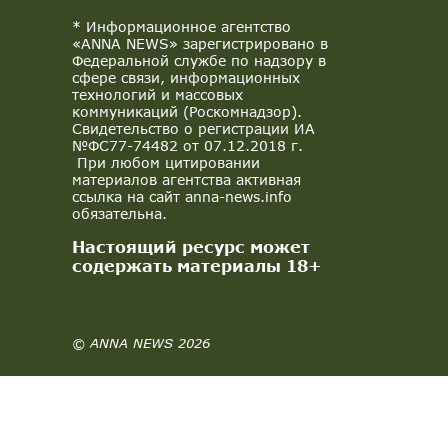
* Информационное агентство
«ANNA NEWS» зарегистрировано в
Федеральной службе по надзору в
сфере связи, информационных
технологий и массовых
коммуникаций (Роскомнадзор).
Свидетельство о регистрации ИА
№ФС77-74482 от 07.12.2018 г.
При любом цитировании
материалов агентства активная
ссылка на сайт anna-news.info
обязательна.
Настоящий ресурс может
содержать материалы 18+
© ANNA NEWS 2026