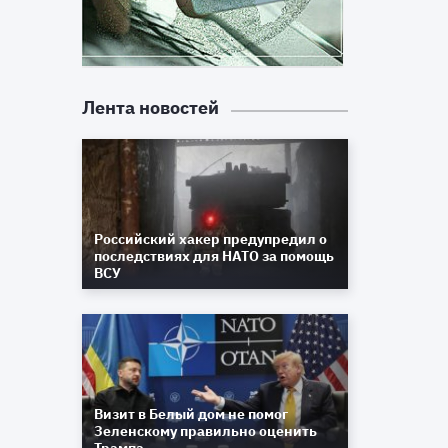
Лента новостей
Российский хакер предупредил о
последствиях для НАТО за помощь
ВСУ
Визит в Белый дом не помог
Зеленскому правильно оценить