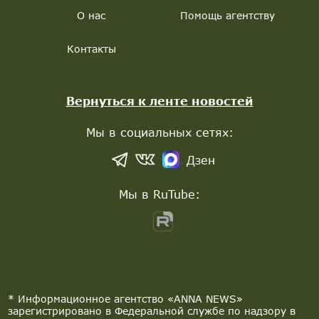
О нас
Помощь агентству
Контакты
Вернуться к ленте новостей
Мы в социальных сетях:
Дзен
Мы в RuTube:
* Информационное агентство «ANNA NEWS»
зарегистрировано в Федеральной службе по надзору в