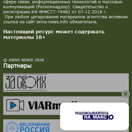
сфере связи, информационных технологий и массовых
коммуникаций (Роскомнадзор). Свидетельство о
регистрации ИА №ФС77-74482 от 07.12.2018 г.
При любом цитировании материалов агентства активная
ссылка на сайт anna-news.info обязательна.
Настоящий ресурс может содержать
материалы 18+
© ANNA NEWS 2026
Партнеры