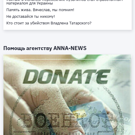
материалом для Украины
Память жива. Вячеслав, мы помним!
Не доставайся ты никому!
Кто стоит за убийством Владлена Татарского?
Помощь агентству
ANNA-NEWS