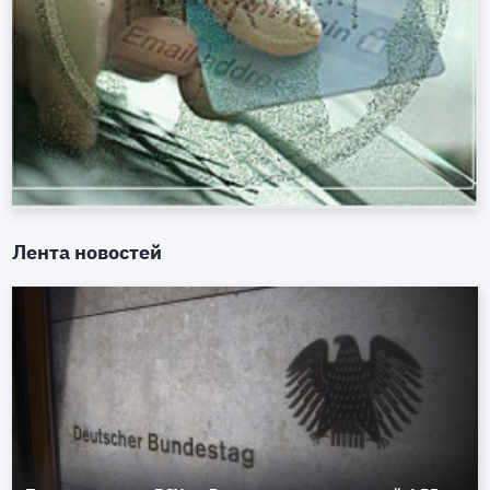
Лента новостей