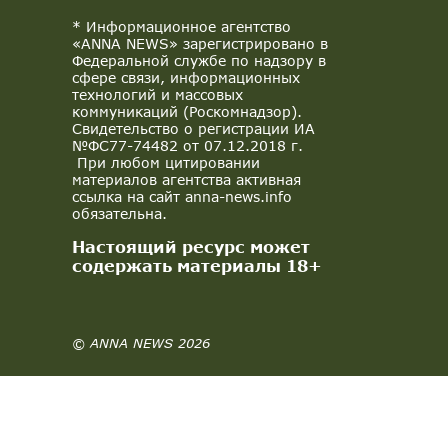
* Информационное агентство
«ANNA NEWS» зарегистрировано в
Федеральной службе по надзору в
сфере связи, информационных
технологий и массовых
коммуникаций (Роскомнадзор).
Свидетельство о регистрации ИА
№ФС77-74482 от 07.12.2018 г.
При любом цитировании
материалов агентства активная
ссылка на сайт anna-news.info
обязательна.
Настоящий ресурс может
содержать материалы 18+
© ANNA NEWS 2026