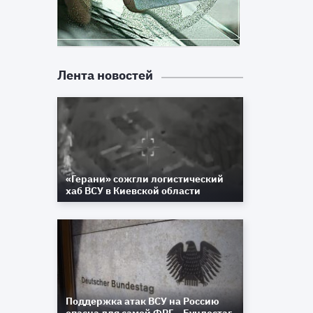
Лента новостей
«Герани» сожгли логистический
хаб ВСУ в Киевской области
Поддержка атак ВСУ на Россию