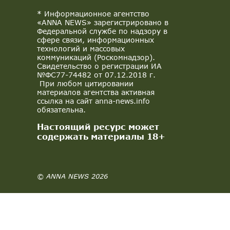
* Информационное агентство
«ANNA NEWS» зарегистрировано в
Федеральной службе по надзору в
сфере связи, информационных
технологий и массовых
коммуникаций (Роскомнадзор).
Свидетельство о регистрации ИА
№ФС77-74482 от 07.12.2018 г.
При любом цитировании
материалов агентства активная
ссылка на сайт anna-news.info
обязательна.
Настоящий ресурс может
содержать материалы 18+
© ANNA NEWS 2026