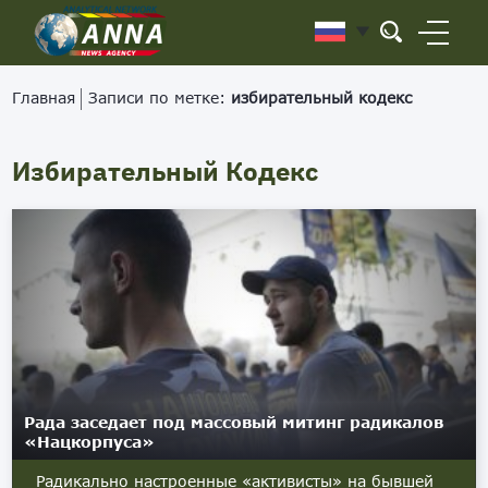
Главная
Записи по метке:
избирательный кодекс
Избирательный Кодекс
Рада заседает под массовый митинг радикалов
«Нацкорпуса»
Радикально настроенные «активисты» на бывшей