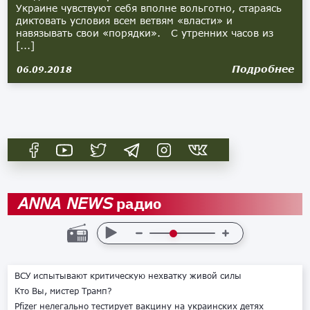
Украине чувствуют себя вполне вольготно, стараясь
диктовать условия всем ветвям «власти» и
навязывать свои «порядки». С утренних часов из
[...]
Подробнее
06.09.2018
радио
ANNA NEWS
ВСУ испытывают критическую нехватку живой силы
Кто Вы, мистер Трамп?
Pfizer нелегально тестирует вакцину на украинских детях