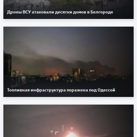
Дроны ВСУ атаковали десятки домов в Белгороде
Топливная инфраструктура поражена под Одессой