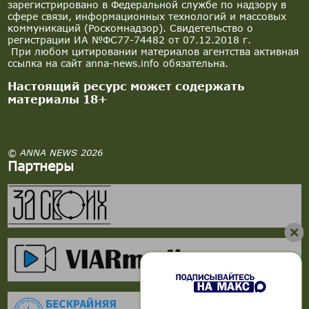
зарегистрировано в Федеральной службе по надзору в
сфере связи, информационных технологий и массовых
коммуникаций (Роскомнадзор). Свидетельство о
регистрации ИА №ФС77-74482 от 07.12.2018 г.
При любом цитировании материалов агентства активная
ссылка на сайт anna-news.info обязательна.
Настоящий ресурс может содержать
материалы 18+
© ANNA NEWS 2026
Партнеры