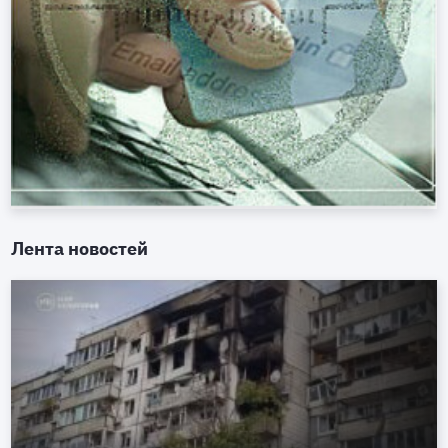
Лента новостей