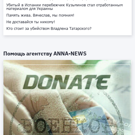
Убитый в Испании перебежчик Кузьминов стал отработанным
материалом для Украины
Память жива. Вячеслав, мы помним!
Не доставайся ты никому!
Кто стоит за убийством Владлена Татарского?
Помощь агентству
ANNA-NEWS