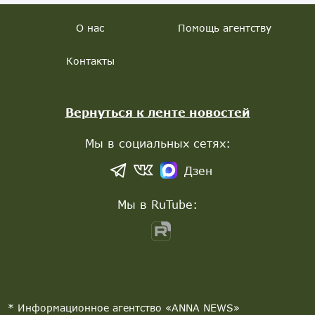
О нас
Помощь агентству
Контакты
Вернуться к ленте новостей
Мы в социальных сетях:
Дзен
Мы в RuTube:
* Информационное агентство «ANNA NEWS»