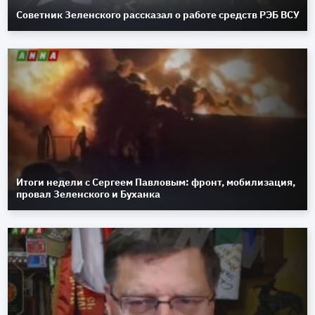
Советник Зеленского рассказал о работе средств РЭБ ВСУ
Итоги недели с Сергеем Павловым: фронт, мобилизация,
провал Зеленского и Буханка