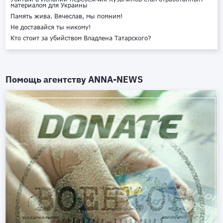
материалом для Украины
Память жива. Вячеслав, мы помним!
Не доставайся ты никому!
Кто стоит за убийством Владлена Татарского?
Помощь агентству
ANNA-NEWS