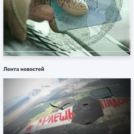
Лента новостей