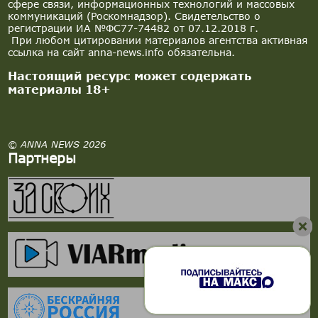
сфере связи, информационных технологий и массовых
коммуникаций (Роскомнадзор). Свидетельство о
регистрации ИА №ФС77-74482 от 07.12.2018 г.
При любом цитировании материалов агентства активная
ссылка на сайт anna-news.info обязательна.
Настоящий ресурс может содержать
материалы 18+
© ANNA NEWS 2026
Партнеры