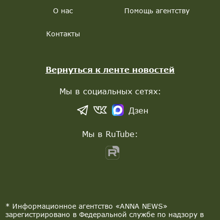
О нас
Помощь агентству
Контакты
Вернуться к ленте новостей
Мы в социальных сетях:
Дзен
Мы в RuTube:
* Информационное агентство «ANNA NEWS»
зарегистрировано в Федеральной службе по надзору в