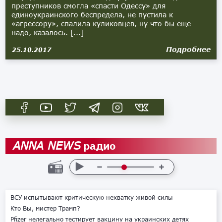
преступников смогла «спасти Одессу» для
единоукраинского беспредела, не пустила к
«агрессору», спалила куликовцев, ну что бы еще
надо, казалось. [...]
Подробнее
25.10.2017
радио
ANNA NEWS
ВСУ испытывают критическую нехватку живой силы
Кто Вы, мистер Трамп?
Pfizer нелегально тестирует вакцину на украинских детях