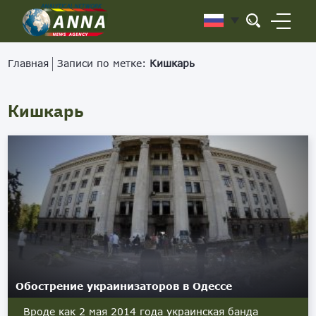
Главная
Записи по метке:
Кишкарь
Кишкарь
Обострение украинизаторов в Одессе
Вроде как 2 мая 2014 года украинская банда