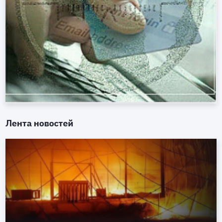
Лента новостей