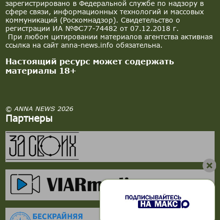
зарегистрировано в Федеральной службе по надзору в
сфере связи, информационных технологий и массовых
коммуникаций (Роскомнадзор). Свидетельство о
регистрации ИА №ФС77-74482 от 07.12.2018 г.
При любом цитировании материалов агентства активная
ссылка на сайт anna-news.info обязательна.
Настоящий ресурс может содержать
материалы 18+
© ANNA NEWS 2026
Партнеры