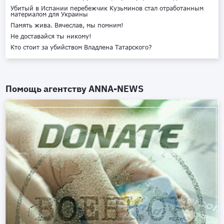
Убитый в Испании перебежчик Кузьминов стал отработанным
материалом для Украины
Память жива. Вячеслав, мы помним!
Не доставайся ты никому!
Кто стоит за убийством Владлена Татарского?
Помощь агентству
ANNA-NEWS