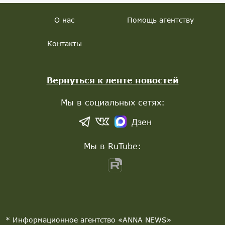
О нас
Помощь агентству
Контакты
Вернуться к ленте новостей
Мы в социальных сетях:
Дзен
Мы в RuTube:
* Информационное агентство «ANNA NEWS»