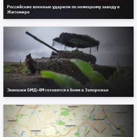
Российские военные ударили по немецкому заводу в
Житомире
Экипажи БМД-4М готовятся к боям в Запорожье