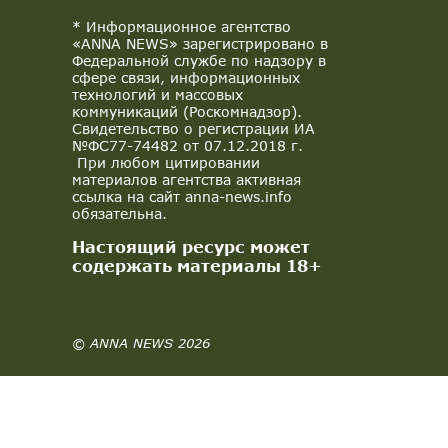
* Информационное агентство
«ANNA NEWS» зарегистрировано в
Федеральной службе по надзору в
сфере связи, информационных
технологий и массовых
коммуникаций (Роскомнадзор).
Свидетельство о регистрации ИА
№ФС77-74482 от 07.12.2018 г.
При любом цитировании
материалов агентства активная
ссылка на сайт anna-news.info
обязательна.
Настоящий ресурс может
содержать материалы 18+
© ANNA NEWS 2026