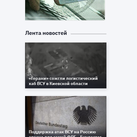
Лента новостей
«Герани» сожгли логистический
хаб ВСУ в Киевской области
Поддержка атак ВСУ на Россию