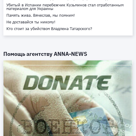
Убитый в Испании перебежчик Кузьминов стал отработанным
материалом для Украины
Память жива. Вячеслав, мы помним!
Не доставайся ты никому!
Кто стоит за убийством Владлена Татарского?
Помощь агентству
ANNA-NEWS