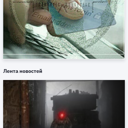
Лента новостей