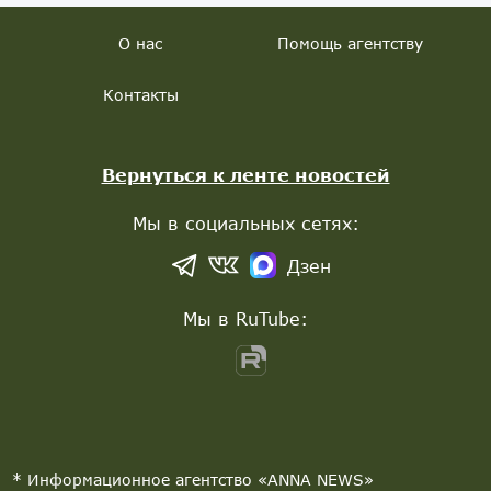
О нас
Помощь агентству
Контакты
Вернуться к ленте новостей
Мы в социальных сетях:
Дзен
Мы в RuTube:
* Информационное агентство «ANNA NEWS»