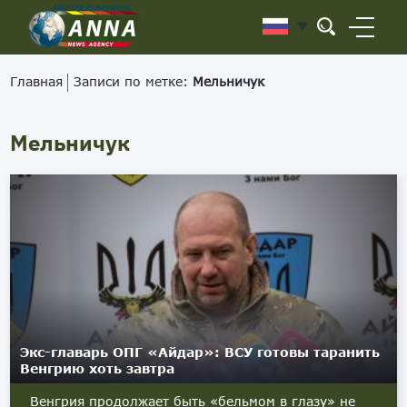
Главная
Записи по метке:
Мельничук
Мельничук
Экс-главарь ОПГ «Айдар»: ВСУ готовы таранить
Венгрию хоть завтра
Венгрия продолжает быть «бельмом в глазу» не