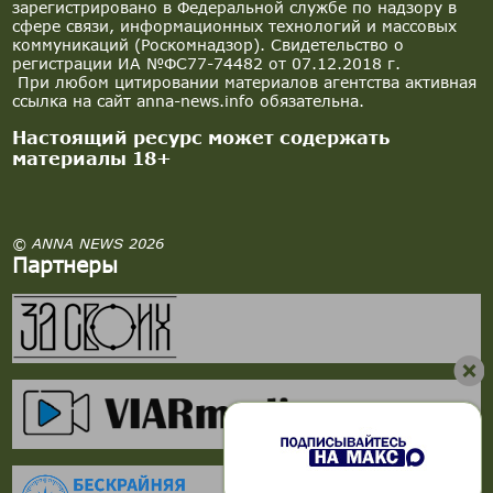
зарегистрировано в Федеральной службе по надзору в
сфере связи, информационных технологий и массовых
коммуникаций (Роскомнадзор). Свидетельство о
регистрации ИА №ФС77-74482 от 07.12.2018 г.
При любом цитировании материалов агентства активная
ссылка на сайт anna-news.info обязательна.
Настоящий ресурс может содержать
материалы 18+
© ANNA NEWS 2026
Партнеры