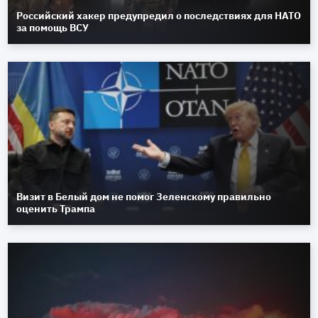
Российский хакер предупредил о последствиях для НАТО
за помощь ВСУ
Визит в Белый дом не помог Зеленскому правильно
оценить Трампа