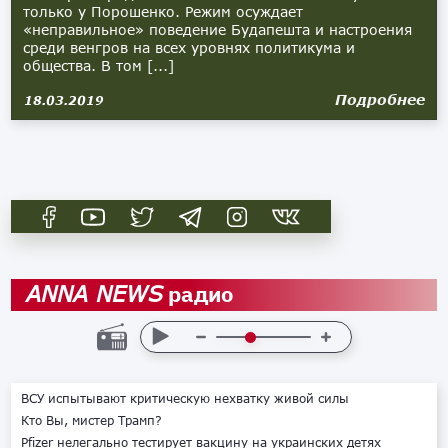
только у Порошенко. Режим осуждает
«неправильное» поведение Будапешта и настроения
среди венгров на всех уровнях политикума и
общества. В том [...]
Подробнее
18.03.2019
радио
ANNA NEWS
ВСУ испытывают критическую нехватку живой силы
Кто Вы, мистер Трамп?
Pfizer нелегально тестирует вакцину на украинских детях