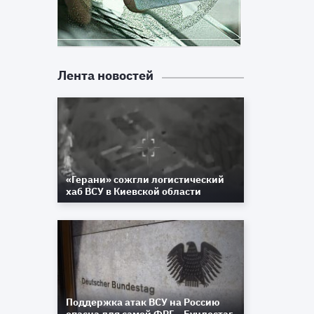
Лента новостей
«Герани» сожгли логистический
хаб ВСУ в Киевской области
Поддержка атак ВСУ на Россию