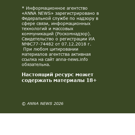
* Информационное агентство
«ANNA NEWS» зарегистрировано в
Федеральной службе по надзору в
сфере связи, информационных
технологий и массовых
коммуникаций (Роскомнадзор).
Свидетельство о регистрации ИА
№ФС77-74482 от 07.12.2018 г.
При любом цитировании
материалов агентства активная
ссылка на сайт anna-news.info
обязательна.
Настоящий ресурс может
содержать материалы 18+
© ANNA NEWS 2026