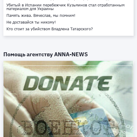
Убитый в Испании перебежчик Кузьминов стал отработанным
материалом для Украины
Память жива. Вячеслав, мы помним!
Не доставайся ты никому!
Кто стоит за убийством Владлена Татарского?
Помощь агентству
ANNA-NEWS