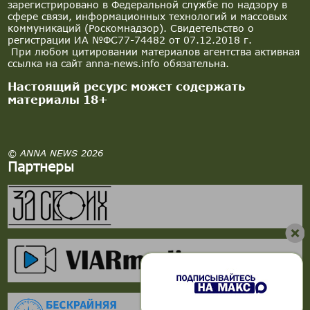
зарегистрировано в Федеральной службе по надзору в
сфере связи, информационных технологий и массовых
коммуникаций (Роскомнадзор). Свидетельство о
регистрации ИА №ФС77-74482 от 07.12.2018 г.
При любом цитировании материалов агентства активная
ссылка на сайт anna-news.info обязательна.
Настоящий ресурс может содержать
материалы 18+
© ANNA NEWS 2026
Партнеры