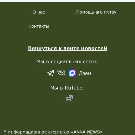
О нас
Помощь агентству
Контакты
Вернуться к ленте новостей
Мы в социальных сетях:
Дзен
Мы в RuTube:
* Информационное агентство «ANNA NEWS»