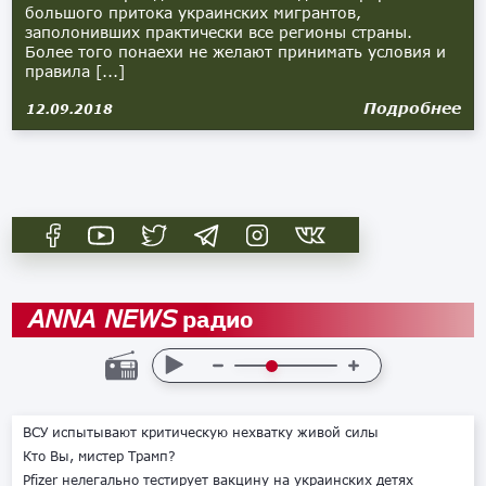
большого притока украинских мигрантов,
заполонивших практически все регионы страны.
Более того понаехи не желают принимать условия и
правила [...]
Подробнее
12.09.2018
радио
ANNA NEWS
ВСУ испытывают критическую нехватку живой силы
Кто Вы, мистер Трамп?
Pfizer нелегально тестирует вакцину на украинских детях