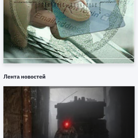
Лента новостей