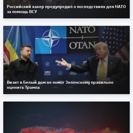
Российский хакер предупредил о последствиях для НАТО
за помощь ВСУ
Визит в Белый дом не помог Зеленскому правильно
оценить Трампа