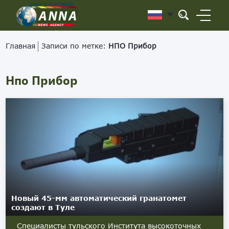
Главная
Записи по метке:
НПО Прибор
Нпо Прибор
Новый 45-мм автоматический гранатомет
создают в Туле
Специалисты тульского Института высокоточных