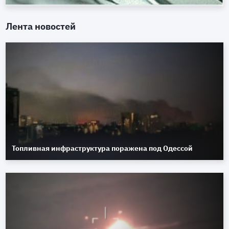
Лента новостей
Топливная инфраструктура поражена под Одессой