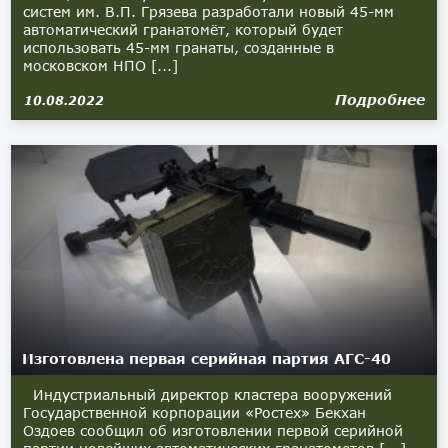
систем им. В.П. Грязева разработали новый 45-мм
автоматический гранатомёт, который будет
использовать 45-мм гранаты, созданные в
московском НПО [...]
Подробнее
10.08.2022
Изготовлена первая серийная партия АГС-40
Индустриальный директор кластера вооружений
Государственной корпорации «Ростех» Бекхан
Оздоев сообщил об изготовлении первой серийной