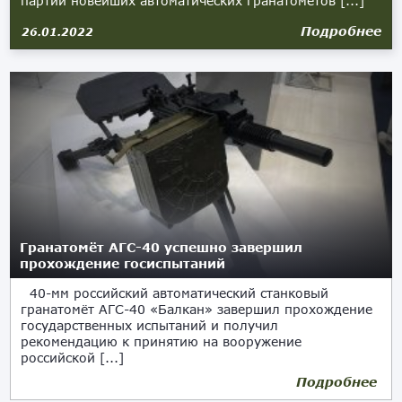
партии новейших автоматических гранатометов [...]
Подробнее
26.01.2022
Гранатомёт АГС-40 успешно завершил
прохождение госиспытаний
40-мм российский автоматический станковый
гранатомёт АГС-40 «Балкан» завершил прохождение
государственных испытаний и получил
рекомендацию к принятию на вооружение
российской [...]
Подробнее
09.03.2021