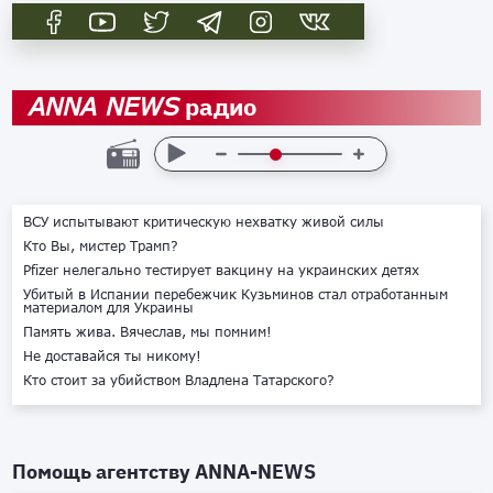
радио
ANNA NEWS
ВСУ испытывают критическую нехватку живой силы
Кто Вы, мистер Трамп?
Pfizer нелегально тестирует вакцину на украинских детях
Убитый в Испании перебежчик Кузьминов стал отработанным
материалом для Украины
Память жива. Вячеслав, мы помним!
Не доставайся ты никому!
Кто стоит за убийством Владлена Татарского?
Помощь агентству
ANNA-NEWS