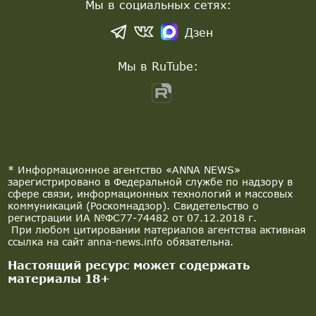
Мы в социальных сетях:
Дзен
Мы в RuTube:
* Информационное агентство «ANNA NEWS»
зарегистрировано в Федеральной службе по надзору в
сфере связи, информационных технологий и массовых
коммуникаций (Роскомнадзор). Свидетельство о
регистрации ИА №ФС77-74482 от 07.12.2018 г.
При любом цитировании материалов агентства активная
ссылка на сайт anna-news.info обязательна.
Настоящий ресурс может содержать
материалы 18+