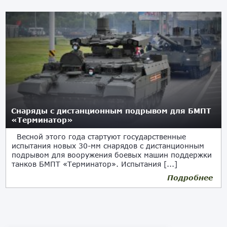
Снаряды с дистанционным подрывом для БМПТ
«Терминатор»
Весной этого года стартуют государственные
испытания новых 30-мм снарядов с дистанционным
подрывом для вооружения боевых машин поддержки
танков БМПТ «Терминатор». Испытания [...]
Подробнее
23.02.2021