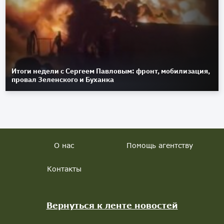
Итоги недели с Сергеем Павловым: фронт, мобилизация,
провал Зеленского и Буханка
О нас
Помощь агентству
Контакты
Вернуться к ленте новостей