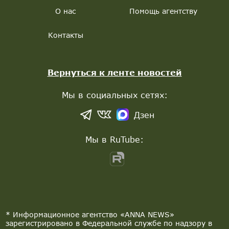
О нас
Помощь агентству
Контакты
Вернуться к ленте новостей
Мы в социальных сетях:
Дзен
Мы в RuTube:
* Информационное агентство «ANNA NEWS»
зарегистрировано в Федеральной службе по надзору в