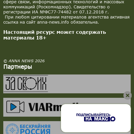
сфере связи, информационных технологий и массовых
коммуникаций (Роскомнадзор). Свидетельство о
регистрации ИА №ФС77-74482 от 07.12.2018 г.
При любом цитировании материалов агентства активная
ссылка на сайт anna-news.info обязательна.
Настоящий ресурс может содержать
материалы 18+
© ANNA NEWS 2026
Партнеры