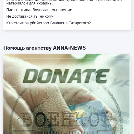
материалом для Украины
Память жива. Вячеслав, мы помним!
Не доставайся ты никому!
Кто стоит за убийством Владлена Татарского?
Помощь агентству
ANNA-NEWS