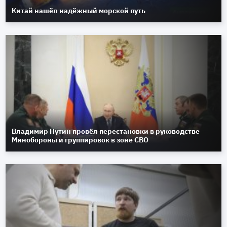
Китай нашёл надёжный морской путь
Владимир Путин провёл перестановки в руководстве
Минобороны и группировок в зоне СВО