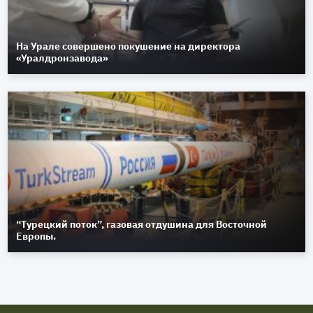
На Урале совершено покушение на директора
«Уралдронзавода»
“Турецкий поток”, газовая отдушина для Восточной
Европы.