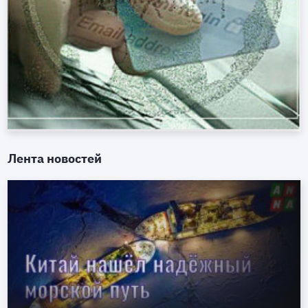
Лента новостей