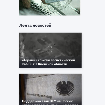
Лента новостей
«Герани» сожгли логистический
хаб ВСУ в Киевской области
Поддержка атак ВСУ на Россию