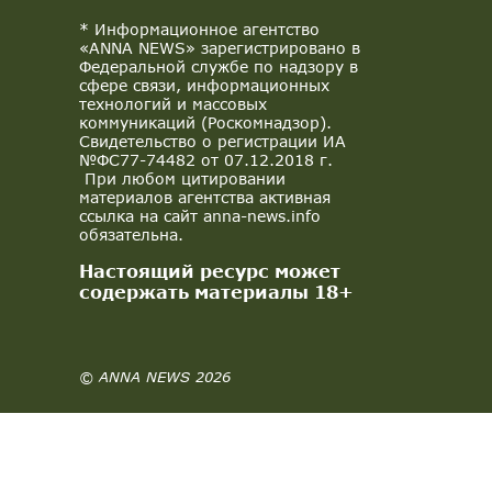
* Информационное агентство
«ANNA NEWS» зарегистрировано в
Федеральной службе по надзору в
сфере связи, информационных
технологий и массовых
коммуникаций (Роскомнадзор).
Свидетельство о регистрации ИА
№ФС77-74482 от 07.12.2018 г.
При любом цитировании
материалов агентства активная
ссылка на сайт anna-news.info
обязательна.
Настоящий ресурс может
содержать материалы 18+
© ANNA NEWS 2026