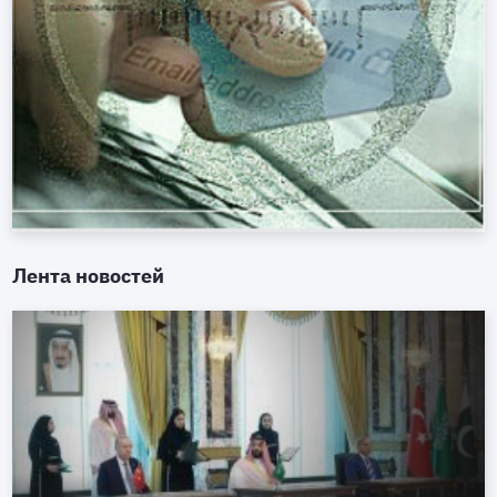
Лента новостей