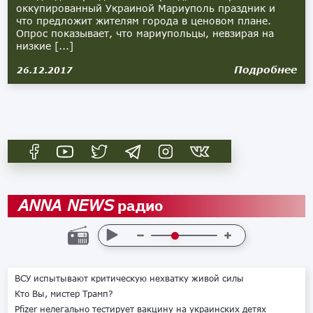
оккупированный Украиной Мариуполь праздник и
что предложит жителям города в ценовом плане.
Опрос показывает, что мариупольцы, невзирая на
низкие [...]
Подробнее
26.12.2017
радио
ANNA NEWS
ВСУ испытывают критическую нехватку живой силы
Кто Вы, мистер Трамп?
Pfizer нелегально тестирует вакцину на украинских детях