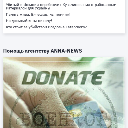
Убитый в Испании перебежчик Кузьминов стал отработанным
материалом для Украины
Память жива. Вячеслав, мы помним!
Не доставайся ты никому!
Кто стоит за убийством Владлена Татарского?
Помощь агентству
ANNA-NEWS