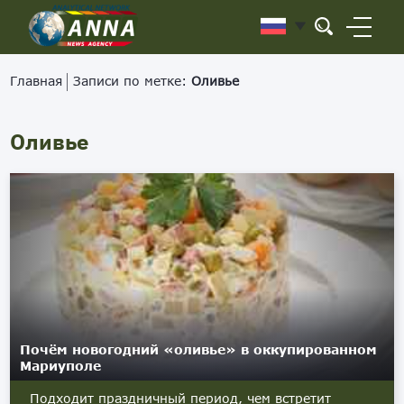
Главная
Записи по метке:
Оливье
Оливье
Почём новогодний «оливье» в оккупированном
Мариуполе
Подходит праздничный период, чем встретит