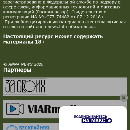
зарегистрировано в Федеральной службе по надзору в
сфере связи, информационных технологий и массовых
коммуникаций (Роскомнадзор). Свидетельство о
регистрации ИА №ФС77-74482 от 07.12.2018 г.
При любом цитировании материалов агентства активная
ссылка на сайт anna-news.info обязательна.
Настоящий ресурс может содержать
материалы 18+
© ANNA NEWS 2026
Партнеры