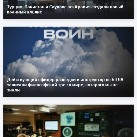
Турция, Пакистан и Саудовская Аравия создали новый
военный альянс
Действующий офицер разведки и инструктор по БПЛА
записали философский трек о мире, которого мы не
знали