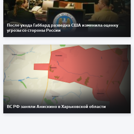
После ухода Габбард разведка США изменила оценку
угрозы со стороны России
ВС РФ заняли Анискино в Харьковской области