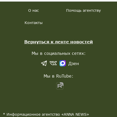
О нас
Помощь агентству
Контакты
Вернуться к ленте новостей
Мы в социальных сетях:
Дзен
Мы в RuTube:
* Информационное агентство «ANNA NEWS»