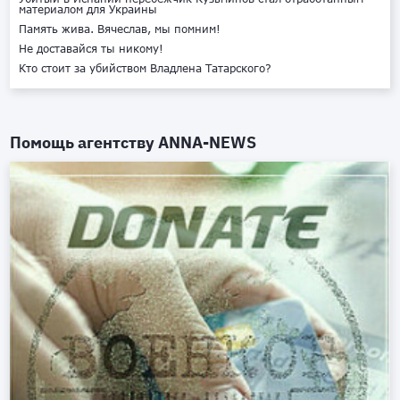
материалом для Украины
Память жива. Вячеслав, мы помним!
Не доставайся ты никому!
Кто стоит за убийством Владлена Татарского?
Помощь агентству
ANNA-NEWS