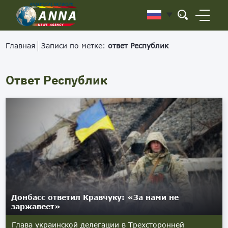
Главная
Записи по метке:
ответ Республик
Ответ Республик
Донбасс ответил Кравчуку: «За нами не
заржавеет»
Глава украинской делегации в Трехсторонней