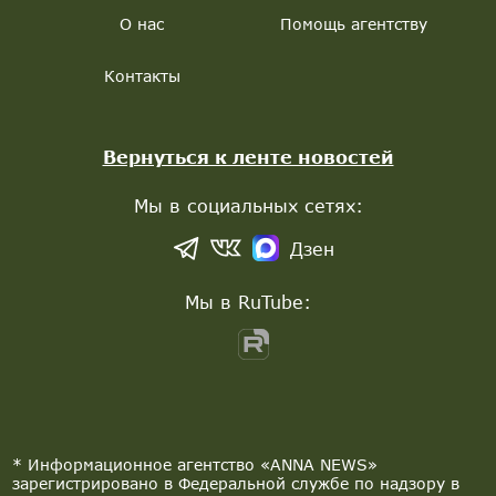
О нас
Помощь агентству
Контакты
Вернуться к ленте новостей
Мы в социальных сетях:
Дзен
Мы в RuTube:
* Информационное агентство «ANNA NEWS»
зарегистрировано в Федеральной службе по надзору в