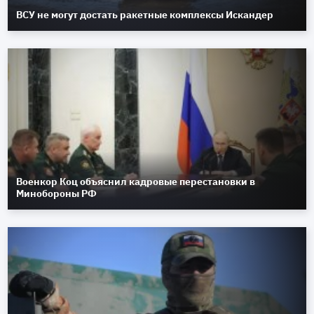
ВСУ не могут достать ракетные комплексы Искандер
Военкор Коц объяснил кадровые перестановки в
Минобороны РФ