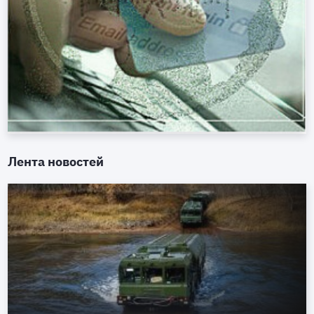
Лента новостей