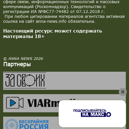
сфере связи, информационных технологий и массовых
коммуникаций (Роскомнадзор). Свидетельство о
регистрации ИА №ФС77-74482 от 07.12.2018 г.
При любом цитировании материалов агентства активная
ссылка на сайт anna-news.info обязательна.
Настоящий ресурс может содержать
материалы 18+
© ANNA NEWS 2026
Партнеры