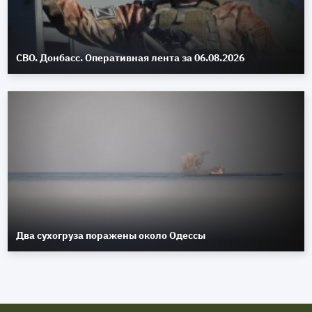
СВО. Донбасс. Оперативная лента за 06.08.2026
Два сухогруза поражены около Одессы