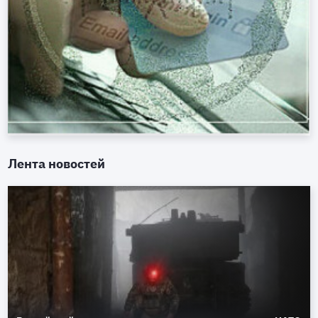
Лента новостей