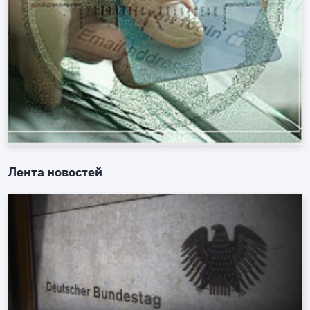
Лента новостей