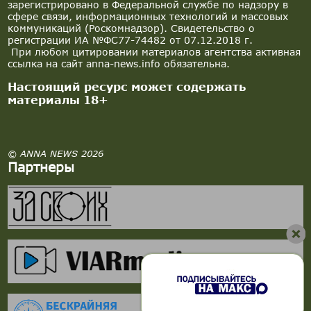
зарегистрировано в Федеральной службе по надзору в
сфере связи, информационных технологий и массовых
коммуникаций (Роскомнадзор). Свидетельство о
регистрации ИА №ФС77-74482 от 07.12.2018 г.
При любом цитировании материалов агентства активная
ссылка на сайт anna-news.info обязательна.
Настоящий ресурс может содержать
материалы 18+
© ANNA NEWS 2026
Партнеры