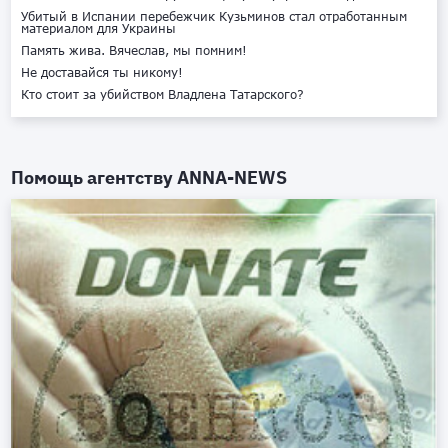
Убитый в Испании перебежчик Кузьминов стал отработанным
материалом для Украины
Память жива. Вячеслав, мы помним!
Не доставайся ты никому!
Кто стоит за убийством Владлена Татарского?
Помощь агентству
ANNA-NEWS