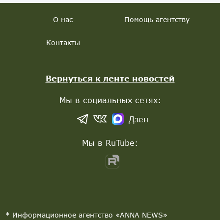
О нас
Помощь агентству
Контакты
Вернуться к ленте новостей
Мы в социальных сетях:
Дзен
Мы в RuTube:
* Информационное агентство «ANNA NEWS»