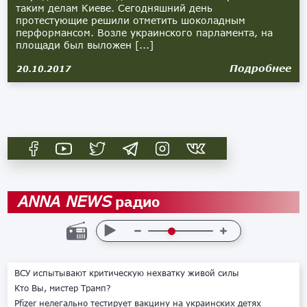
таким делам Киеве. Сегодняшний день
протестующие решили отметить шоколадным
перформансом. Возле украинского парламента, на
площади был выложен [...]
Подробнее
20.10.2017
радио
ANNA NEWS
ВСУ испытывают критическую нехватку живой силы
Кто Вы, мистер Трамп?
Pfizer нелегально тестирует вакцину на украинских детях