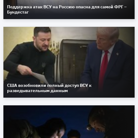
Поддержка атак ВСУ на Россию опасна для самой ФРГ –
Бундестаг
США возобновили полный доступ ВСУ к
разведывательным данным