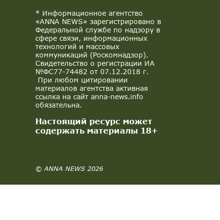
* Информационное агентство
«ANNA NEWS» зарегистрировано в
Федеральной службе по надзору в
сфере связи, информационных
технологий и массовых
коммуникаций (Роскомнадзор).
Свидетельство о регистрации ИА
№ФС77-74482 от 07.12.2018 г.
При любом цитировании
материалов агентства активная
ссылка на сайт anna-news.info
обязательна.
Настоящий ресурс может
содержать материалы 18+
© ANNA NEWS 2026