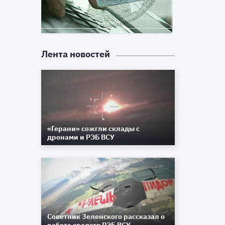
Лента новостей
«Герани» сожгли склады с
дронами и РЭБ ВСУ
Советник Зеленского рассказал о