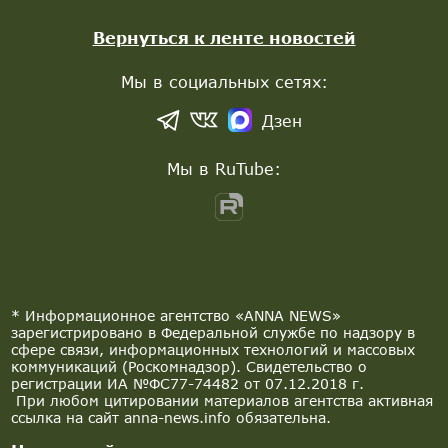
Вернуться к ленте новостей
Мы в социальных сетях:
Дзен
Мы в RuTube:
* Информационное агентство «ANNA NEWS»
зарегистрировано в Федеральной службе по надзору в
сфере связи, информационных технологий и массовых
коммуникаций (Роскомнадзор). Свидетельство о
регистрации ИА №ФС77-74482 от 07.12.2018 г.
При любом цитировании материалов агентства активная
ссылка на сайт anna-news.info обязательна.