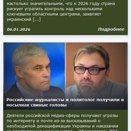
настолько значительными, что к 2026 году страна
рискует утратить контроль над несколькими
ключевыми областными центрами, заявляет
украинский [...]
Подробнее
06.01.2026
Российские журналисты и политолог получили в
посылках свиные головы
Деятели российской медиа-сферы получают угрозы
по интернету и почте из-за высказываний о
необходимой денацификации Украины и наказании