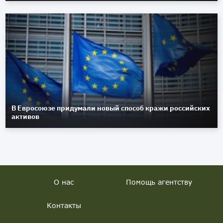
В Евросоюзе придумали новый способ кражи российских
активов
О нас
Помощь агентству
Контакты