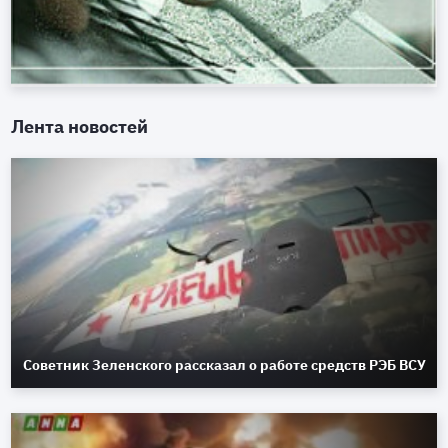
Лента новостей
Советник Зеленского рассказал о работе средств РЭБ ВСУ