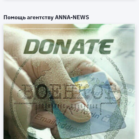
Помощь агентству
ANNA-NEWS