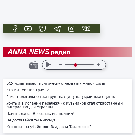
радио
ANNA NEWS
ВСУ испытывают критическую нехватку живой силы
Кто Вы, мистер Трамп?
Pfizer нелегально тестирует вакцину на украинских детях
Убитый в Испании перебежчик Кузьминов стал отработанным
материалом для Украины
Память жива. Вячеслав, мы помним!
Не доставайся ты никому!
Кто стоит за убийством Владлена Татарского?