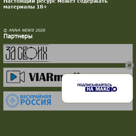
Настоящий ресурс может содержать
материалы 18+
© ANNA NEWS 2026
Партнеры