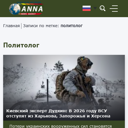
Главная
Записи по метке:
политолог
Политолог
Киевский эксперт Дудкин: В 2026 году ВСУ
отступят из Харькова, Запорожья и Херсона
Потери украинских вооруженных сил становятся