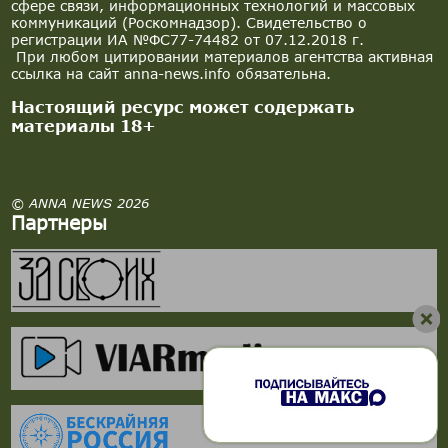
сфере связи, информационных технологий и массовых
коммуникаций (Роскомнадзор). Свидетельство о
регистрации ИА №ФС77-74482 от 07.12.2018 г.
При любом цитировании материалов агентства активная
ссылка на сайт anna-news.info обязательна.
Настоящий ресурс может содержать
материалы 18+
© ANNA NEWS 2026
Партнеры