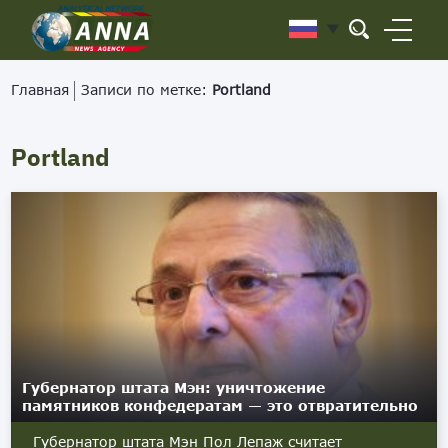
Главная
Записи по метке:
Portland
Portland
Губернатор штата Мэн: уничтожение
памятников конфедератам — это отвратительно
Губернатор штата Мэн Пол Лепаж считает