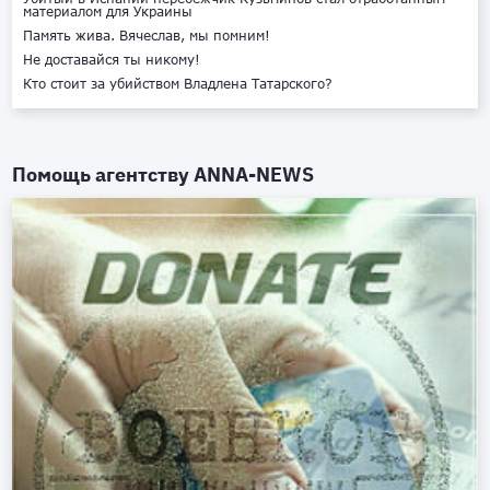
материалом для Украины
Память жива. Вячеслав, мы помним!
Не доставайся ты никому!
Кто стоит за убийством Владлена Татарского?
Помощь агентству
ANNA-NEWS