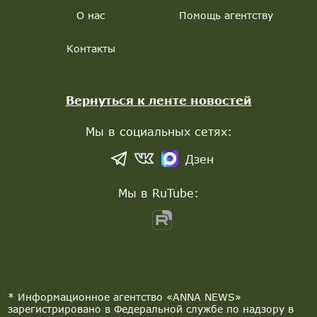
О нас
Помощь агентству
Контакты
Вернуться к ленте новостей
Мы в социальных сетях:
Дзен
Мы в RuTube:
* Информационное агентство «ANNA NEWS»
зарегистрировано в Федеральной службе по надзору в