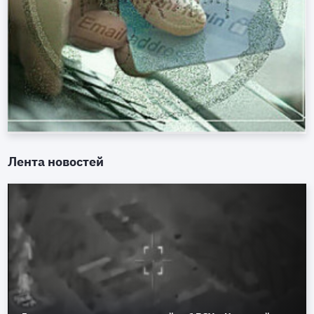
Лента новостей