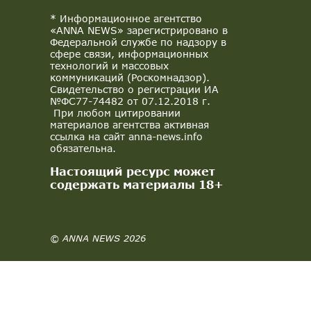
* Информационное агентство
«ANNA NEWS» зарегистрировано в
Федеральной службе по надзору в
сфере связи, информационных
технологий и массовых
коммуникаций (Роскомнадзор).
Свидетельство о регистрации ИА
№ФС77-74482 от 07.12.2018 г.
При любом цитировании
материалов агентства активная
ссылка на сайт anna-news.info
обязательна.
Настоящий ресурс может
содержать материалы 18+
© ANNA NEWS 2026