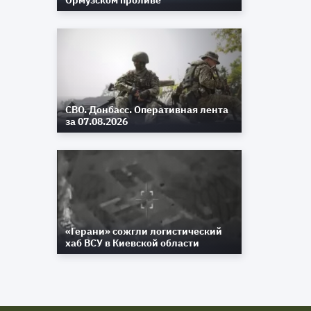
Ормузском проливе
СВО. Донбасс. Оперативная лента
за 07.08.2026
«Герани» сожгли логистический
хаб ВСУ в Киевской области