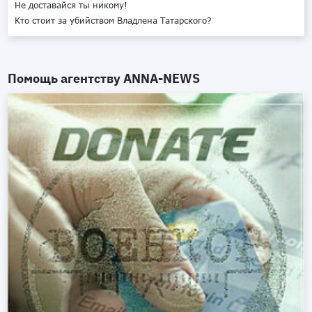
Не доставайся ты никому!
Кто стоит за убийством Владлена Татарского?
Помощь агентству
ANNA-NEWS