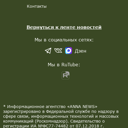
Контакты
Вернуться к ленте новостей
Мы в социальных сетях:
Дзен
Мы в RuTube:
* Информационное агентство «ANNA NEWS»
зарегистрировано в Федеральной службе по надзору в
сфере связи, информационных технологий и массовых
коммуникаций (Роскомнадзор). Свидетельство о
регистрации ИА №ФС77-74482 от 07.12.2018 г.