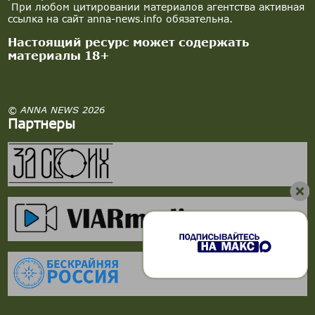
При любом цитировании материалов агентства активная
ссылка на сайт anna-news.info обязательна.
Настоящий ресурс может содержать
материалы 18+
© ANNA NEWS 2026
Партнеры