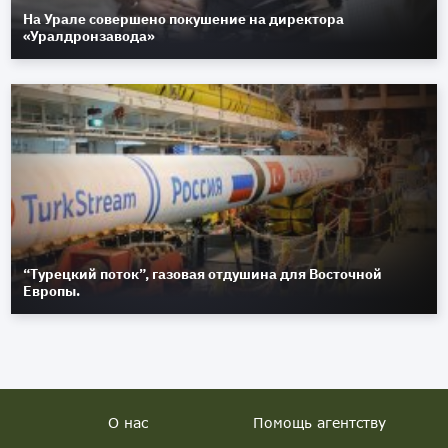
На Урале совершено покушение на директора
«Уралдронзавода»
“Турецкий поток”, газовая отдушина для Восточной
Европы.
О нас
Помощь агентству