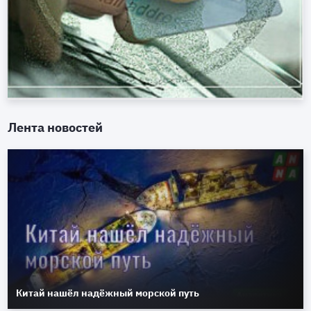
Лента новостей
Китай нашёл надёжный морской путь