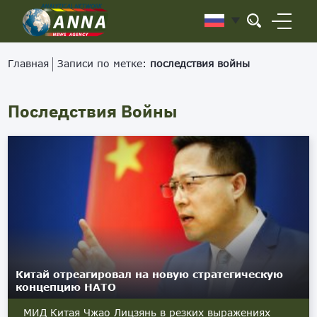
Главная
Записи по метке:
последствия войны
Последствия Войны
Китай отреагировал на новую стратегическую
концепцию НАТО
МИД Китая Чжао Лицзянь в резких выражениях