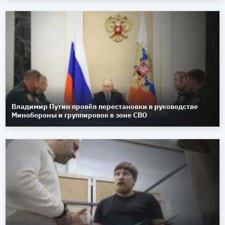
Владимир Путин провёл перестановки в руководстве
Минобороны и группировок в зоне СВО