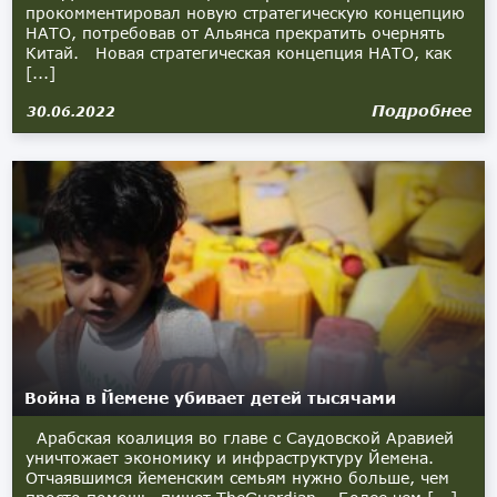
прокомментировал новую стратегическую концепцию
НАТО, потребовав от Альянса прекратить очернять
Китай. Новая стратегическая концепция НАТО, как
[...]
Подробнее
30.06.2022
Война в Йемене убивает детей тысячами
Арабская коалиция во главе с Саудовской Аравией
уничтожает экономику и инфраструктуру Йемена.
Отчаявшимcя йеменским семьям нужно больше, чем