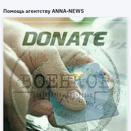
Помощь агентству
ANNA-NEWS