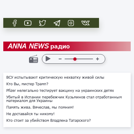
радио
ANNA NEWS
ВСУ испытывают критическую нехватку живой силы
Кто Вы, мистер Трамп?
Pfizer нелегально тестирует вакцину на украинских детях
Убитый в Испании перебежчик Кузьминов стал отработанным
материалом для Украины
Память жива. Вячеслав, мы помним!
Не доставайся ты никому!
Кто стоит за убийством Владлена Татарского?