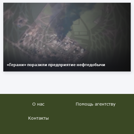
«Герани» поразили предприятие нефтедобычи
О нас
Помощь агентству
Контакты