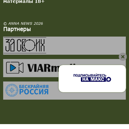
материалы 18+
© ANNA NEWS 2026
Партнеры