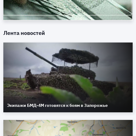
Лента новостей
Экипажи БМД-4М готовятся к боям в Запорожье