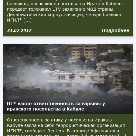
боевиков, напавших на посольство Ирака в Кабуле,
передает телеканал 1TV заявление МВД страны.
Дипломатический корпус зачищен, четыре боевика
ИГИЛ* [...]
Подробнее
31.07.2017
ИГ* взяло ответственность за взрывы у
иракского посольства в Кабуле
Ответственность за атаку у посольства Ирака в
Кабуле взяла на себя террористическая организация
ИГИЛ*, сообщает Reuters. В столице Афганистана