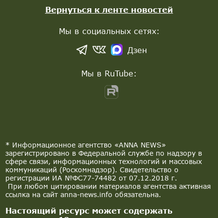
Вернуться к ленте новостей
Мы в социальных сетях:
Дзен
Мы в RuTube:
* Информационное агентство «ANNA NEWS»
зарегистрировано в Федеральной службе по надзору в
сфере связи, информационных технологий и массовых
коммуникаций (Роскомнадзор). Свидетельство о
регистрации ИА №ФС77-74482 от 07.12.2018 г.
При любом цитировании материалов агентства активная
ссылка на сайт anna-news.info обязательна.
Настоящий ресурс может содержать