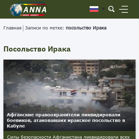
Главная
Записи по метке:
посольство Ирака
Посольство Ирака
Афганские правоохранители ликвидировали
боевиков, атаковавших иракское посольство в
Кабуле
Силы безопасности Афганистана ликвидировали всех