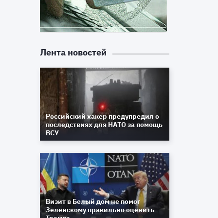
Лента новостей
Российский хакер предупредил о
последствиях для НАТО за помощь
ВСУ
Визит в Белый дом не помог
Зеленскому правильно оценить