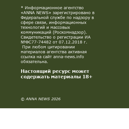
* Информационное агентство
«ANNA NEWS» зарегистрировано в
Федеральной службе по надзору в
сфере связи, информационных
технологий и массовых
коммуникаций (Роскомнадзор).
Свидетельство о регистрации ИА
№ФС77-74482 от 07.12.2018 г.
При любом цитировании
материалов агентства активная
ссылка на сайт anna-news.info
обязательна.
Настоящий ресурс может
содержать материалы 18+
© ANNA NEWS 2026