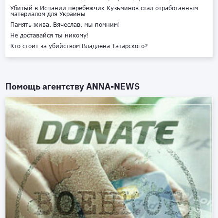
Убитый в Испании перебежчик Кузьминов стал отработанным
материалом для Украины
Память жива. Вячеслав, мы помним!
Не доставайся ты никому!
Кто стоит за убийством Владлена Татарского?
Помощь агентству
ANNA-NEWS