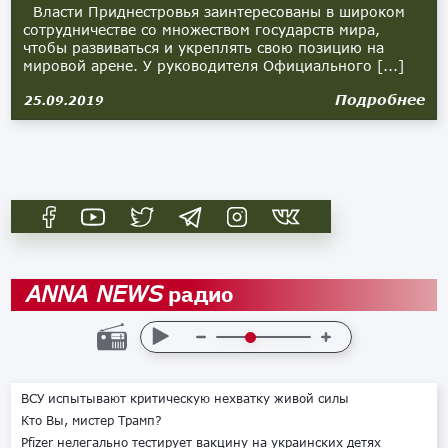
Власти Приднестровья заинтересованы в широком
сотрудничестве со множеством государств мира,
чтобы развиваться и укреплять свою позицию на
мировой арене. У руководителя Официального [...]
Подробнее
25.09.2019
радио
ANNA NEWS
ВСУ испытывают критическую нехватку живой силы
Кто Вы, мистер Трамп?
Pfizer нелегально тестирует вакцину на украинских детях