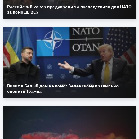
Российский хакер предупредил о последствиях для НАТО
за помощь ВСУ
Визит в Белый дом не помог Зеленскому правильно
оценить Трампа