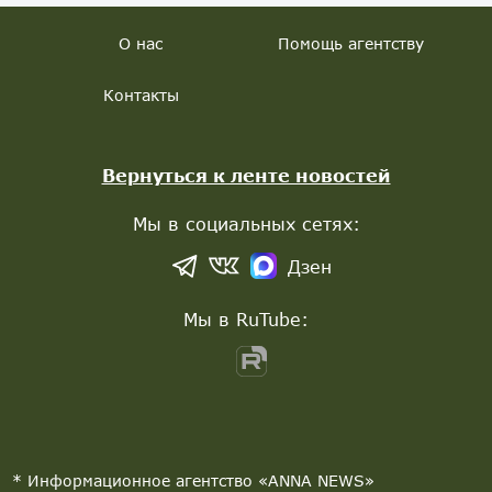
О нас
Помощь агентству
Контакты
Вернуться к ленте новостей
Мы в социальных сетях:
Дзен
Мы в RuTube:
* Информационное агентство «ANNA NEWS»