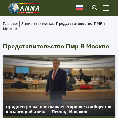
Главная
Записи по метке:
Представительство ПМР в
Москве
Представительство Пмр В Москве
Приднестровье приглашает мировое сообщество
к взаимодействию — Леонид Манаков