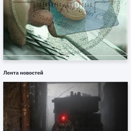
Лента новостей