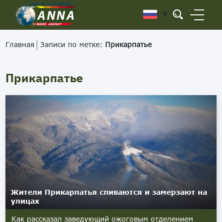
Главная
Записи по метке:
Прикарпатье
Прикарпатье
Жители Прикарпатья спиваются и замерзают на
улицах
Как рассказал заведующий ожоговым отделением