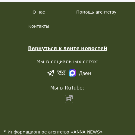
О нас
Помощь агентству
Контакты
Вернуться к ленте новостей
Мы в социальных сетях:
Дзен
Мы в RuTube:
* Информационное агентство «ANNA NEWS»