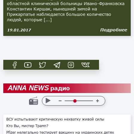
областной клинической больницы Ивано-Франковска
Константин Киршак, нынешней зимой на
Прикарпатье наблюдается большое количество
людей, которые [...]
Подробнее
19.01.2017
радио
ANNA NEWS
ВСУ испытывают критическую нехватку живой силы
Кто Вы, мистер Трамп?
Pfizer нелегально тестирует вакцину на украинских детях