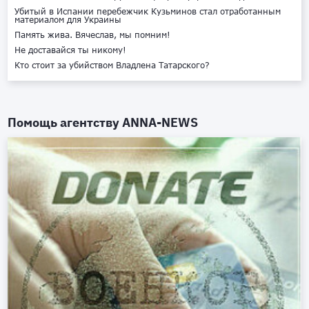
Убитый в Испании перебежчик Кузьминов стал отработанным
материалом для Украины
Память жива. Вячеслав, мы помним!
Не доставайся ты никому!
Кто стоит за убийством Владлена Татарского?
Помощь агентству
ANNA-NEWS