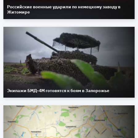
Российские военные ударили по немецкому заводу в
Житомире
Экипажи БМД-4М готовятся к боям в Запорожье