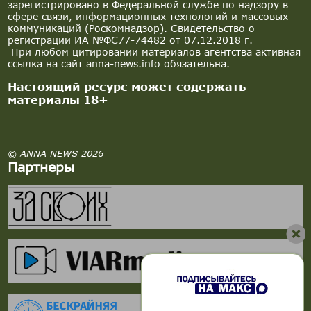
зарегистрировано в Федеральной службе по надзору в
сфере связи, информационных технологий и массовых
коммуникаций (Роскомнадзор). Свидетельство о
регистрации ИА №ФС77-74482 от 07.12.2018 г.
При любом цитировании материалов агентства активная
ссылка на сайт anna-news.info обязательна.
Настоящий ресурс может содержать
материалы 18+
© ANNA NEWS 2026
Партнеры