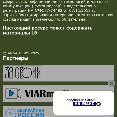
сфере связи, информационных технологий и массовых
коммуникаций (Роскомнадзор). Свидетельство о
регистрации ИА №ФС77-74482 от 07.12.2018 г.
При любом цитировании материалов агентства активная
ссылка на сайт anna-news.info обязательна.
Настоящий ресурс может содержать
материалы 18+
© ANNA NEWS 2026
Партнеры