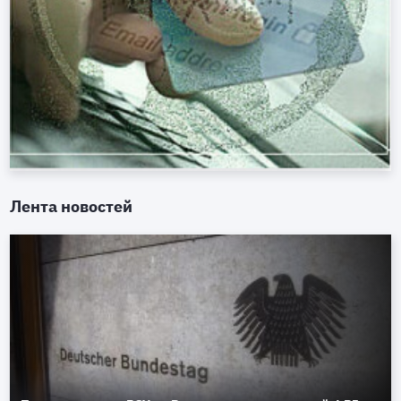
Лента новостей