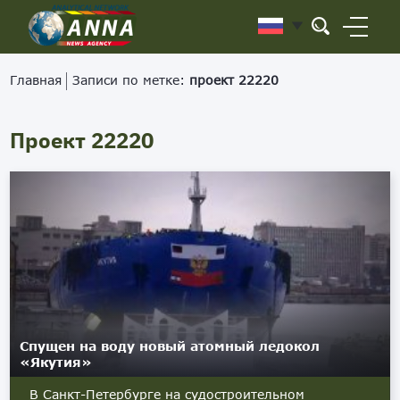
Главная
Записи по метке:
проект 22220
Проект 22220
Спущен на воду новый атомный ледокол
«Якутия»
В Санкт-Петербурге на судостроительном