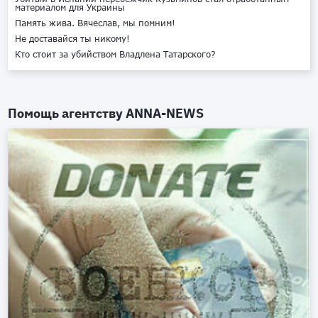
материалом для Украины
Память жива. Вячеслав, мы помним!
Не доставайся ты никому!
Кто стоит за убийством Владлена Татарского?
Помощь агентству
ANNA-NEWS