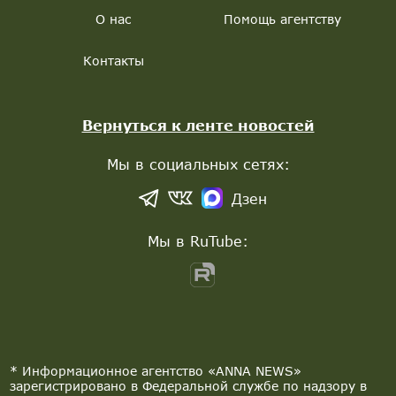
О нас
Помощь агентству
Контакты
Вернуться к ленте новостей
Мы в социальных сетях:
Дзен
Мы в RuTube:
* Информационное агентство «ANNA NEWS»
зарегистрировано в Федеральной службе по надзору в